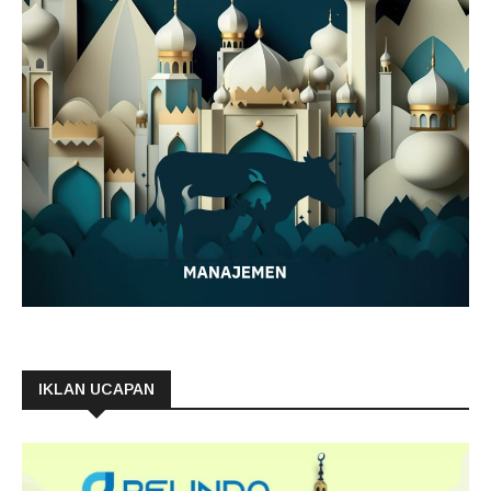
IKLAN UCAPAN