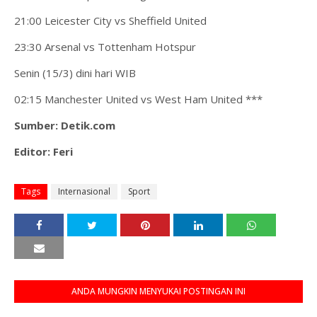
21:00 Leicester City vs Sheffield United
23:30 Arsenal vs Tottenham Hotspur
Senin (15/3) dini hari WIB
02:15 Manchester United vs West Ham United ***
Sumber: Detik.com
Editor: Feri
Tags
Internasional
Sport
ANDA MUNGKIN MENYUKAI POSTINGAN INI