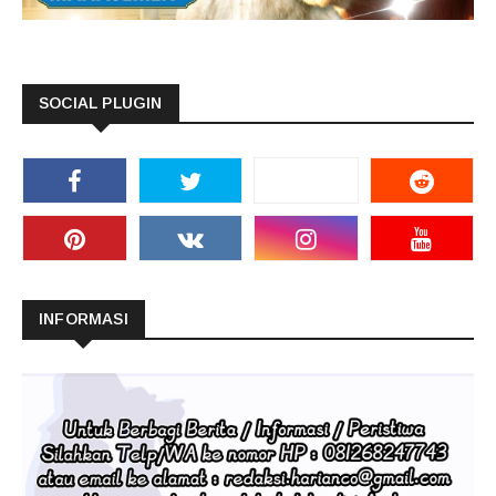
SOCIAL PLUGIN
INFORMASI