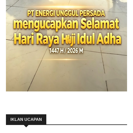
IKLAN UCAPAN