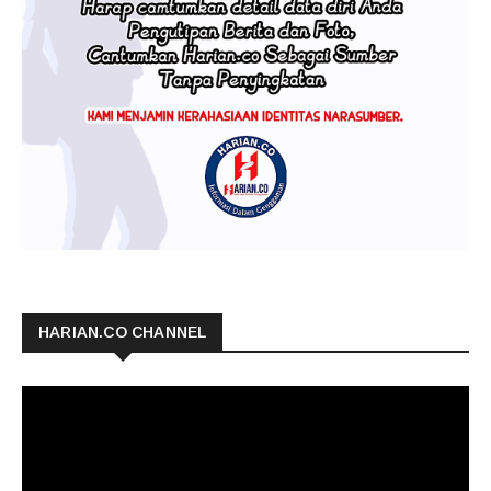
HARIAN.CO CHANNEL