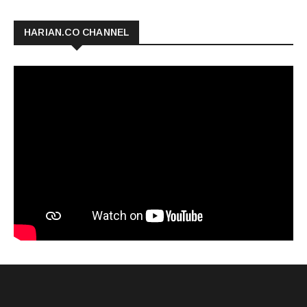
HARIAN.CO CHANNEL