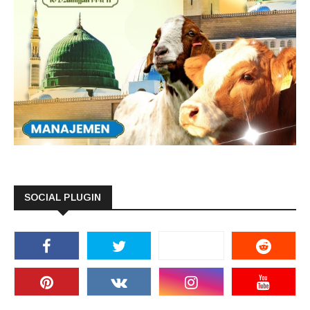
SOCIAL PLUGIN