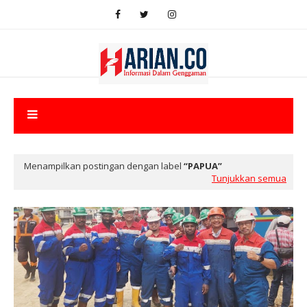
Menampilkan postingan dengan label
PAPUA
Tunjukkan semua