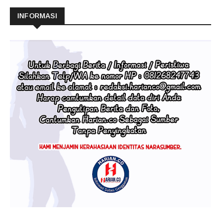
INFORMASI