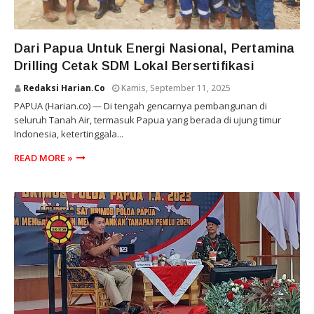
PERTAMINA DRILLING
Dari Papua Untuk Energi Nasional, Pertamina
Drilling Cetak SDM Lokal Bersertifikasi
Redaksi Harian.co
Kamis, September 11, 2025
PAPUA (Harian.co) — Di tengah gencarnya pembangunan di
seluruh Tanah Air, termasuk Papua yang berada di ujung timur
Indonesia, ketertinggala...
READ MORE »