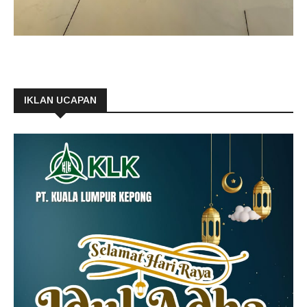
IKLAN UCAPAN