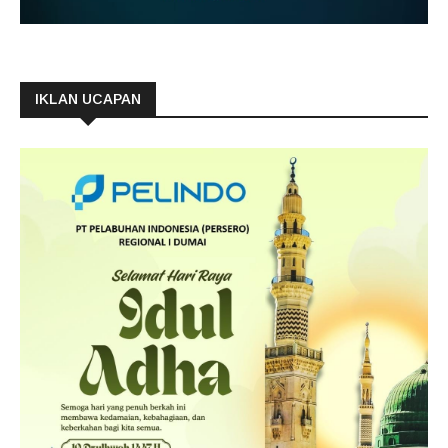
IKLAN UCAPAN