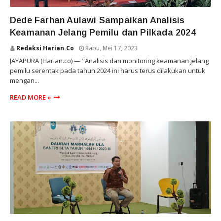
PEMERHATI
Dede Farhan Aulawi Sampaikan Analisis
Keamanan Jelang Pemilu dan Pilkada 2024
Redaksi Harian.co
Rabu, Mei 17, 2023
JAYAPURA (Harian.co) — "Analisis dan monitoring keamanan jelang
pemilu serentak pada tahun 2024 ini harus terus dilakukan untuk
mengan...
READ MORE »
PEMERHATI