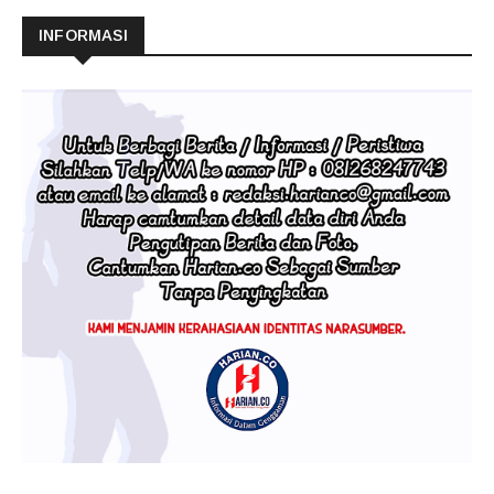
INFORMASI