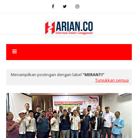
Menampilkan postingan dengan label
MERANTI
Tunjukkan semua