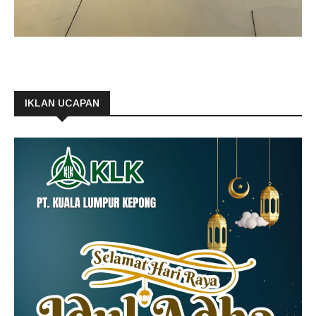
IKLAN UCAPAN