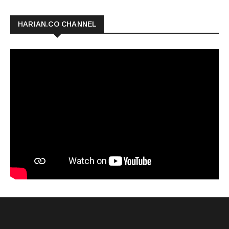
HARIAN.CO CHANNEL