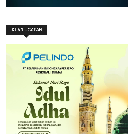
IKLAN UCAPAN