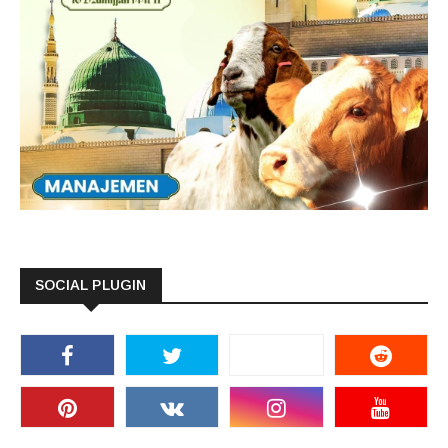
SOCIAL PLUGIN