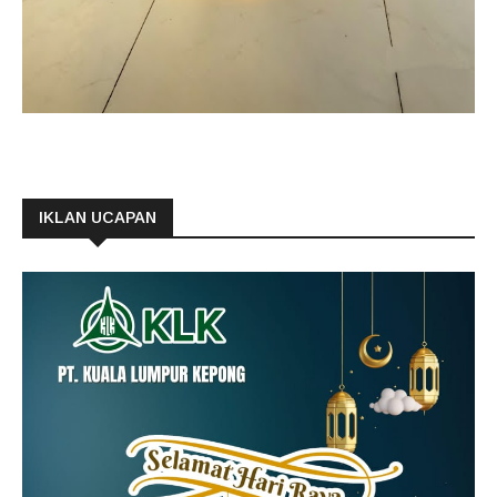
IKLAN UCAPAN