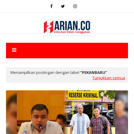
Menampilkan postingan dengan label
PEKANBARU
Tunjukkan semua