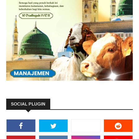
SOCIAL PLUGIN