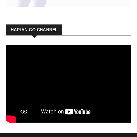
HARIAN.CO CHANNEL