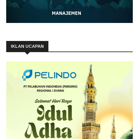
IKLAN UCAPAN