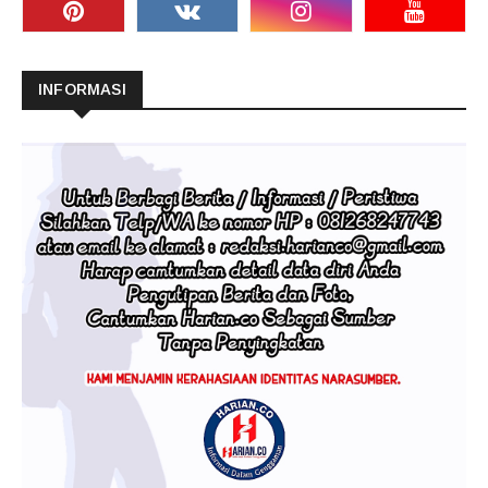
INFORMASI