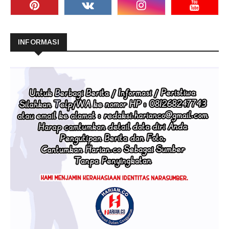
INFORMASI