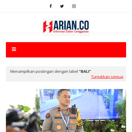
Menampilkan postingan dengan label
BALI
Tunjukkan semua