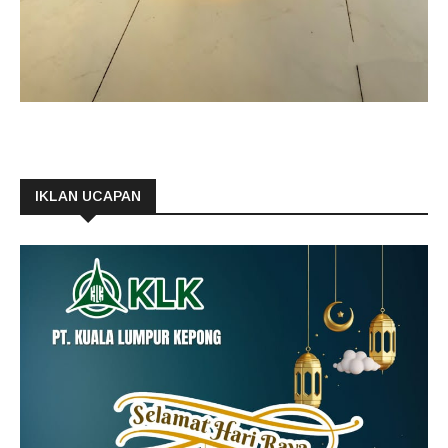
IKLAN UCAPAN