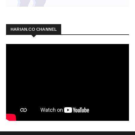
HARIAN.CO CHANNEL