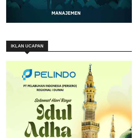
IKLAN UCAPAN