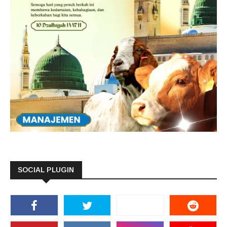
SOCIAL PLUGIN