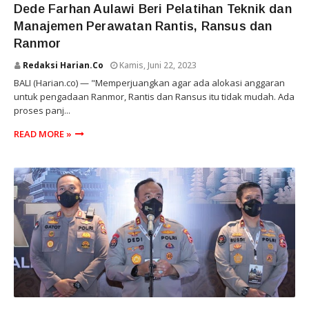
Dede Farhan Aulawi Beri Pelatihan Teknik dan
Manajemen Perawatan Rantis, Ransus dan
Ranmor
Redaksi Harian.co
Kamis, Juni 22, 2023
BALI (Harian.co) — "Memperjuangkan agar ada alokasi anggaran
untuk pengadaan Ranmor, Rantis dan Ransus itu tidak mudah. Ada
proses panj...
READ MORE »
NASIONAL