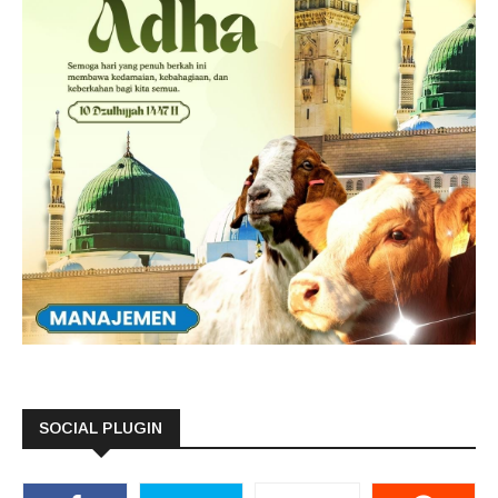
SOCIAL PLUGIN