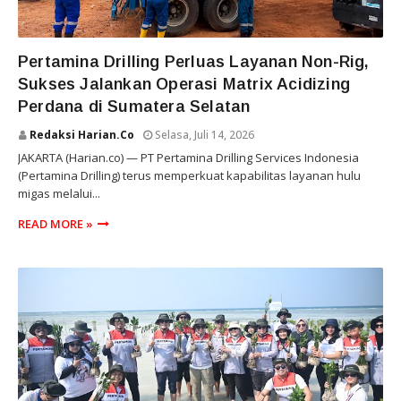
PERTAMINA DRILLING
Pertamina Drilling Perluas Layanan Non-Rig,
Sukses Jalankan Operasi Matrix Acidizing
Perdana di Sumatera Selatan
Redaksi Harian.co
Selasa, Juli 14, 2026
JAKARTA (Harian.co) — PT Pertamina Drilling Services Indonesia
(Pertamina Drilling) terus memperkuat kapabilitas layanan hulu
migas melalui...
READ MORE »