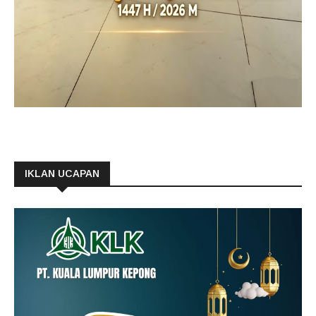
IKLAN UCAPAN