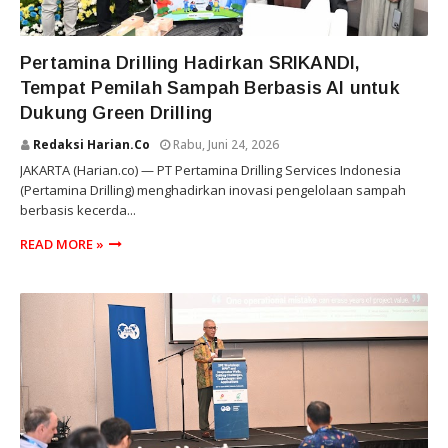
PERTAMINA DRILLING
Pertamina Drilling Hadirkan SRIKANDI,
Tempat Pemilah Sampah Berbasis AI untuk
Dukung Green Drilling
Redaksi Harian.co
Rabu, Juni 24, 2026
JAKARTA (Harian.co) — PT Pertamina Drilling Services Indonesia
(Pertamina Drilling) menghadirkan inovasi pengelolaan sampah
berbasis kecerda...
READ MORE »