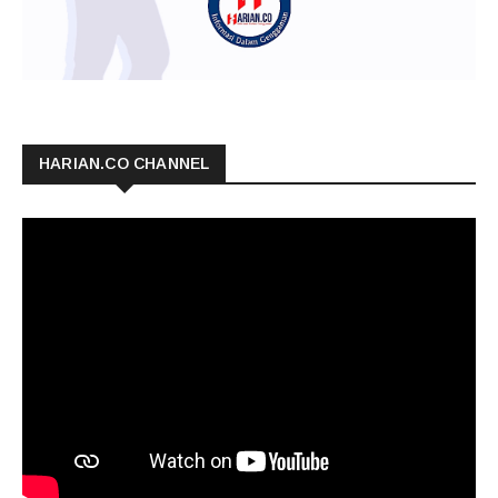
HARIAN.CO CHANNEL