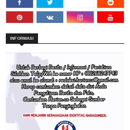
INFORMASI