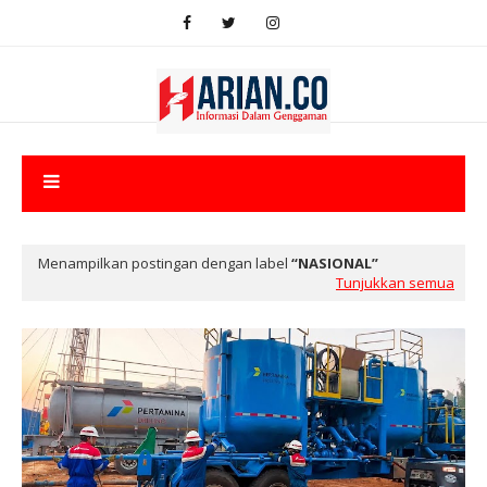
Menampilkan postingan dengan label
NASIONAL
Tunjukkan semua