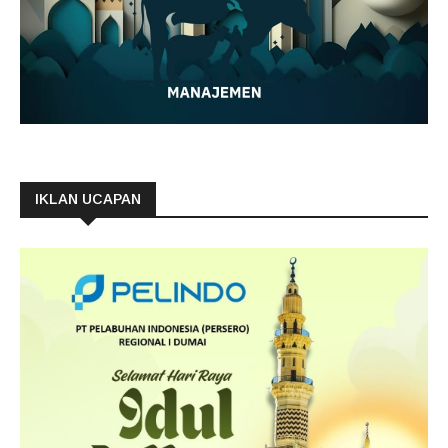
IKLAN UCAPAN