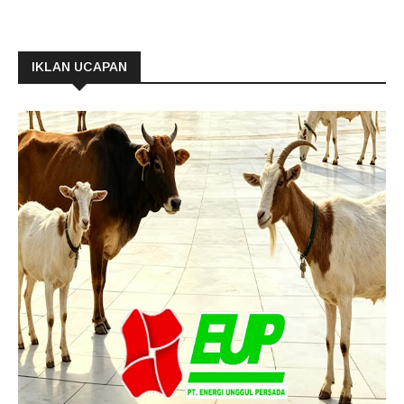
IKLAN UCAPAN