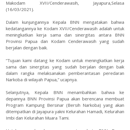
Makodam XVII/Cenderawasih, Jayapura,Selasa
(16/03/2021).
Dalam kunjungannya Kepala BNN mengatakan bahwa
kedatangannya ke Kodam XVII/Cenderawasih adalah untuk
meningkatkan kerja sama dan sinergitas antara BNN
Provinsi Papua dan Kodam Cenderawasih yang sudah
berjalan dengan baik.
“Tujuan kami datang ke Kodam untuk meningkatkan kerja
sama dan sinergitas yang sudah berjalan dengan baik
dalam rangka melaksanakan pemberantasan peredaran
Narkoba di wilayah Papua,” ucapnya.
Selanjutnya, Kepala BNN menambahkan bahwa ke
depannya BNN Provinsi Papua akan berencana membuat
Program Kampung Bersinar (Bersih Narkoba) yang akan
ditempatkan di Jayapura yakni Kelurahan Hamadi, Kelurahan
Imbi dan Kelurahan Muara Tami.