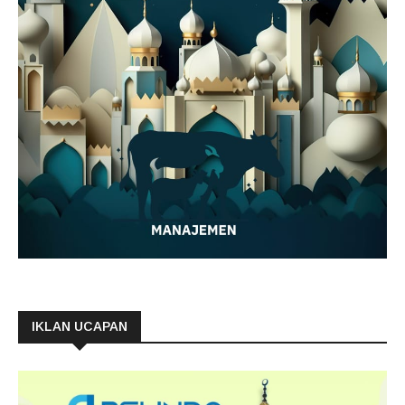
IKLAN UCAPAN