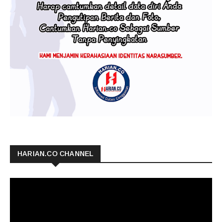
HARIAN.CO CHANNEL