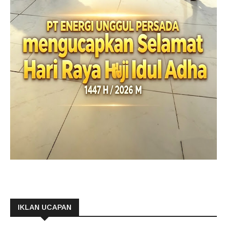
IKLAN UCAPAN