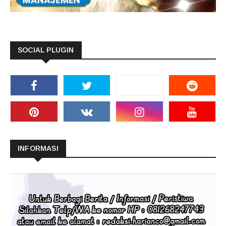
SOCIAL PLUGIN
INFORMASI