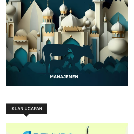
IKLAN UCAPAN