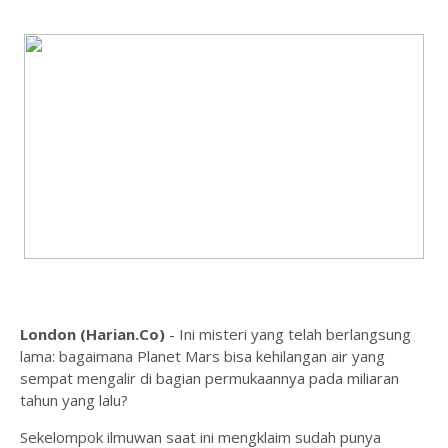
London (Harian.Co)
- Ini misteri yang telah berlangsung
lama: bagaimana Planet Mars bisa kehilangan air yang
sempat mengalir di bagian permukaannya pada miliaran
tahun yang lalu?
Sekelompok ilmuwan saat ini mengklaim sudah punya