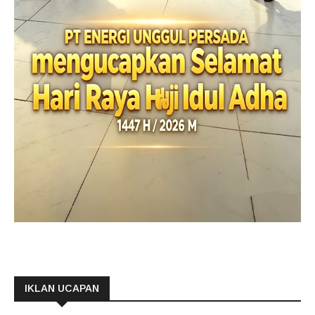
IKLAN UCAPAN