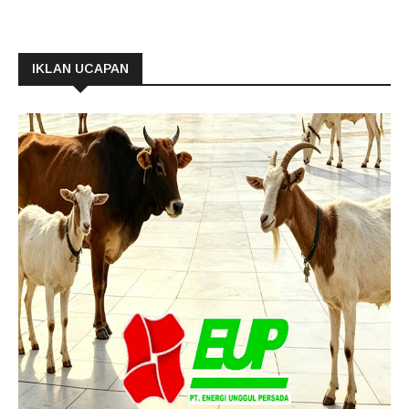
IKLAN UCAPAN