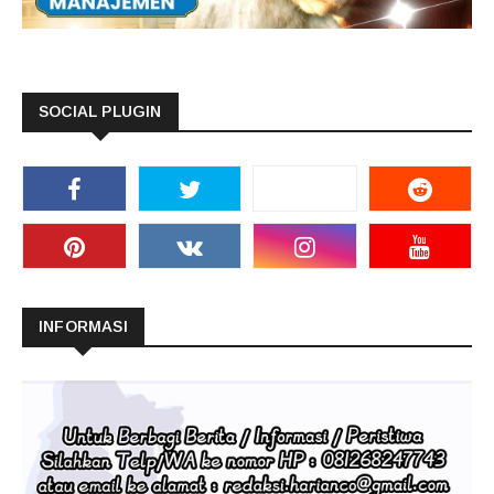
SOCIAL PLUGIN
INFORMASI