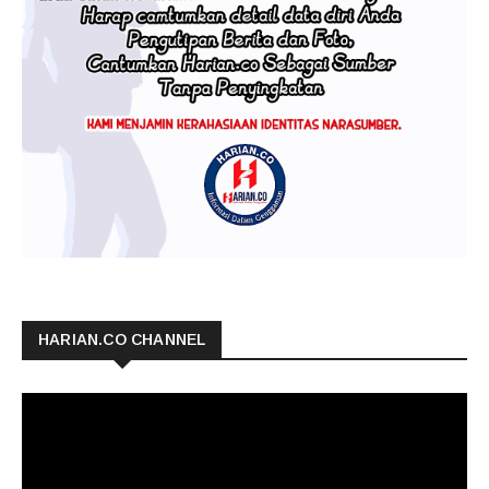
HARIAN.CO CHANNEL