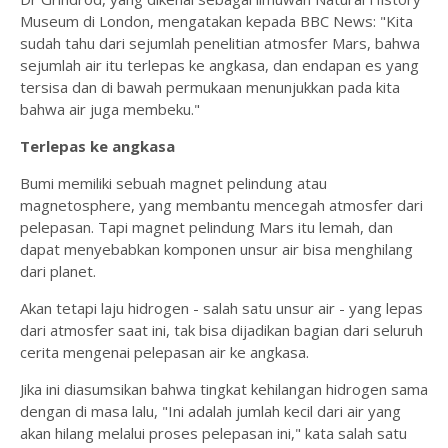
Museum di London, mengatakan kepada BBC News: "Kita
sudah tahu dari sejumlah penelitian atmosfer Mars, bahwa
sejumlah air itu terlepas ke angkasa, dan endapan es yang
tersisa dan di bawah permukaan menunjukkan pada kita
bahwa air juga membeku."
Terlepas ke angkasa
Bumi memiliki sebuah magnet pelindung atau
magnetosphere, yang membantu mencegah atmosfer dari
pelepasan. Tapi magnet pelindung Mars itu lemah, dan
dapat menyebabkan komponen unsur air bisa menghilang
dari planet.
Akan tetapi laju hidrogen - salah satu unsur air - yang lepas
dari atmosfer saat ini, tak bisa dijadikan bagian dari seluruh
cerita mengenai pelepasan air ke angkasa.
Jika ini diasumsikan bahwa tingkat kehilangan hidrogen sama
dengan di masa lalu, "Ini adalah jumlah kecil dari air yang
akan hilang melalui proses pelepasan ini," kata salah satu