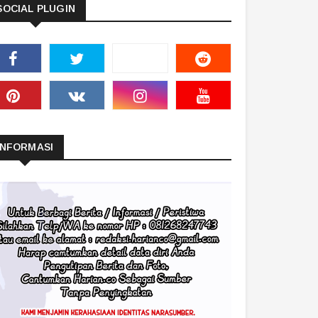
SOCIAL PLUGIN
INFORMASI