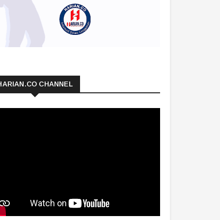
HARIAN.CO CHANNEL