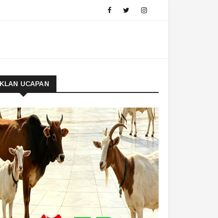
IKLAN UCAPAN