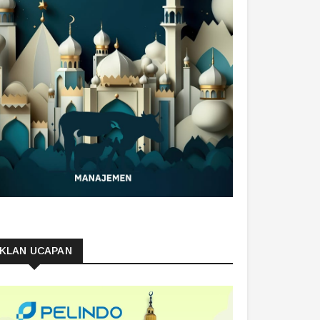
IKLAN UCAPAN