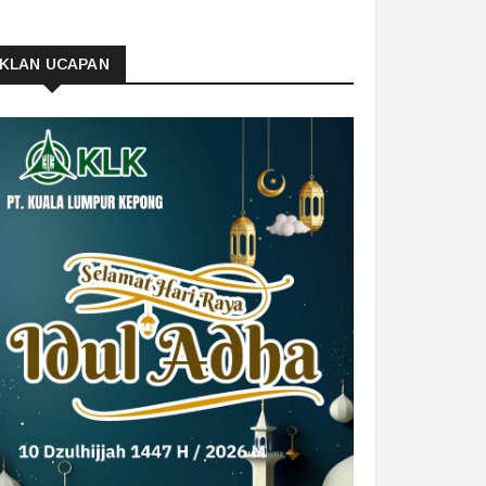
IKLAN UCAPAN