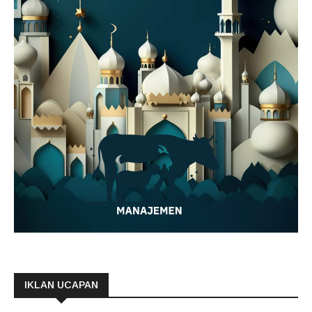
IKLAN UCAPAN