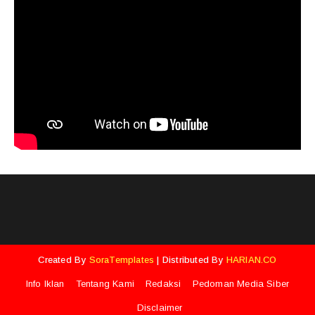
Created By
SoraTemplates
| Distributed By
HARIAN.CO
Info Iklan
Tentang Kami
Redaksi
Pedoman Media Siber
Disclaimer