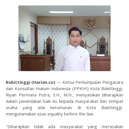
Bukittinggi (Harian.co)
— Ketua Perkumpulan Pengacara
dan Konsultan Hukum Indonesia (PPKHI) Kota Bukittinggi,
Riyan Permana Putra, S.H., M.H., menyatakan diharapkan
dalam penindakan baik itu kepada masyarakat dan tempat
usaha yang ada kerumunan di Kota Bukittinggi
mengutamakan azas equality before the law.
"Diharapkan tidak ada masyarakat yang merasakan