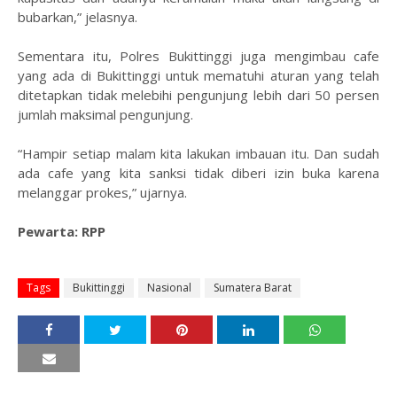
bubarkan,” jelasnya.
Sementara itu, Polres Bukittinggi juga mengimbau cafe
yang ada di Bukittinggi untuk mematuhi aturan yang telah
ditetapkan tidak melebihi pengunjung lebih dari 50 persen
jumlah maksimal pengunjung.
“Hampir setiap malam kita lakukan imbauan itu. Dan sudah
ada cafe yang kita sanksi tidak diberi izin buka karena
melanggar prokes,” ujarnya.
Pewarta: RPP
Tags
Bukittinggi
Nasional
Sumatera Barat