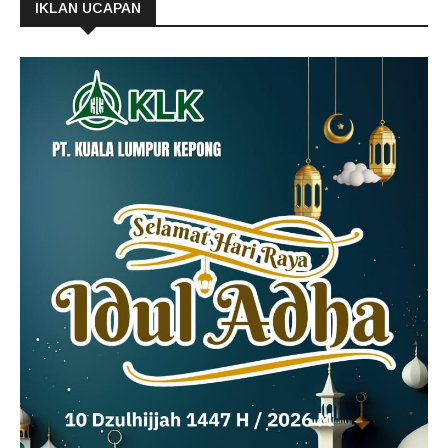
IKLAN UCAPAN