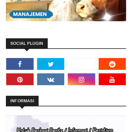
SOCIAL PLUGIN
INFORMASI