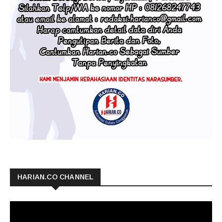
HARIAN.CO CHANNEL