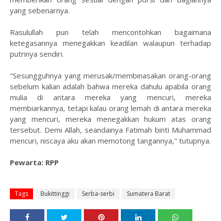
yang sebenarnya.
Rasulullah pun telah mencontohkan bagaimana
ketegasannya menegakkan keadilan walaupun terhadap
putrinya sendiri.
"Sesungguhnya yang merusak/membinasakan orang-orang
sebelum kalian adalah bahwa mereka dahulu apabila orang
mulia di antara mereka yang mencuri, mereka
membiarkannya, tetapi kalau orang lemah di antara mereka
yang mencuri, mereka menegakkan hukum atas orang
tersebut. Demi Allah, seandainya Fatimah binti Muhammad
mencuri, niscaya aku akan memotong tangannya," tutupnya.
Pewarta: RPP
Tags
Bukittinggi
Serba-serbi
Sumatera Barat