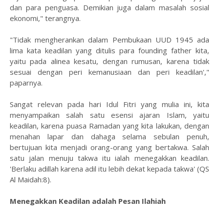
dan para penguasa. Demikian juga dalam masalah sosial
ekonomi," terangnya.
"Tidak mengherankan dalam Pembukaan UUD 1945 ada
lima kata keadilan yang ditulis para founding father kita,
yaitu pada alinea kesatu, dengan rumusan, karena tidak
sesuai dengan peri kemanusiaan dan peri keadilan',"
paparnya.
Sangat relevan pada hari Idul Fitri yang mulia ini, kita
menyampaikan salah satu esensi ajaran Islam, yaitu
keadilan, karena puasa Ramadan yang kita lakukan, dengan
menahan lapar dan dahaga selama sebulan penuh,
bertujuan kita menjadi orang-orang yang bertakwa. Salah
satu jalan menuju takwa itu ialah menegakkan keadilan.
'Berlaku adillah karena adil itu lebih dekat kepada takwa' (QS
Al Maidah:8).
Menegakkan Keadilan adalah Pesan Ilahiah