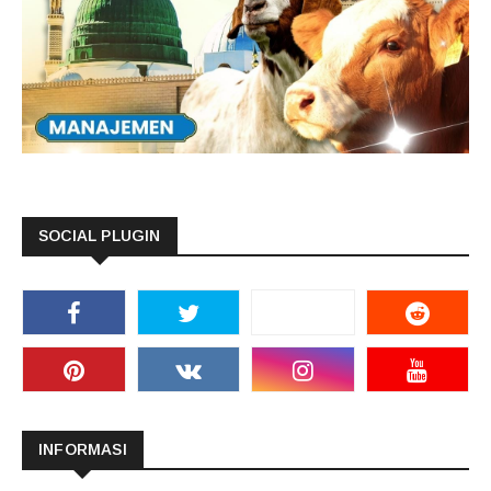
SOCIAL PLUGIN
INFORMASI