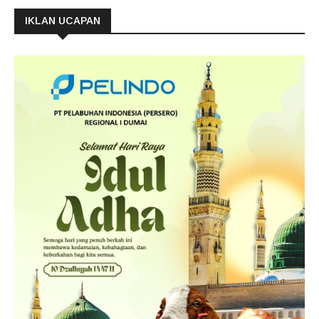
IKLAN UCAPAN