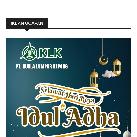
IKLAN UCAPAN