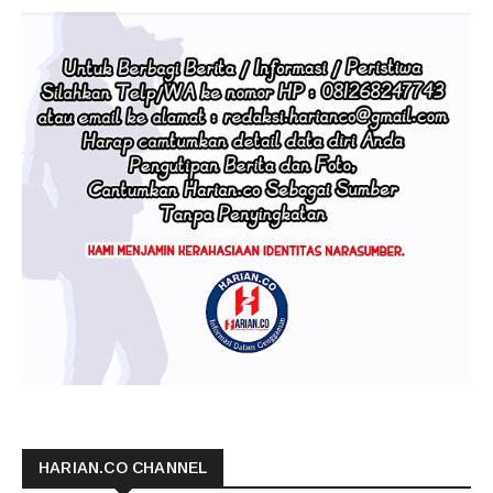
HARIAN.CO CHANNEL