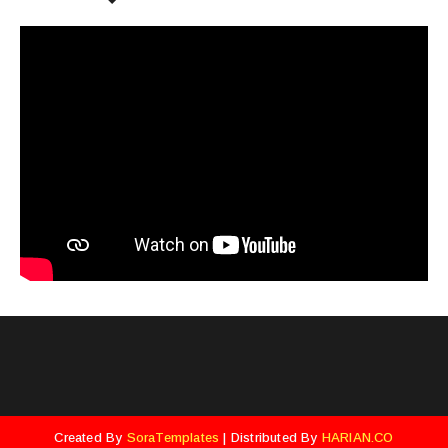
Created By
SoraTemplates
| Distributed By
HARIAN.CO