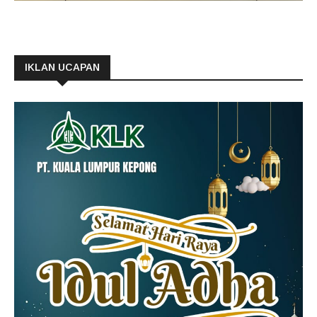
IKLAN UCAPAN