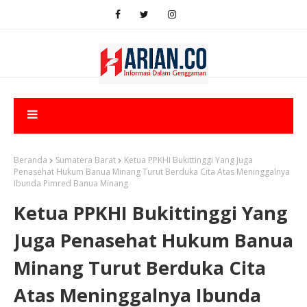
Beranda
Sumatera Barat
Ketua PPKHI Bukittinggi Yang Juga
Penasehat Hukum Banua Minang Turut Berduka Cita Atas Meninggalnya
Ibunda Pimred Banua Minang
Ketua PPKHI Bukittinggi Yang
Juga Penasehat Hukum Banua
Minang Turut Berduka Cita
Atas Meninggalnya Ibunda