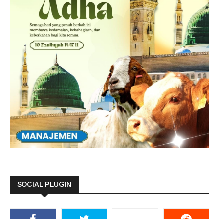
SOCIAL PLUGIN