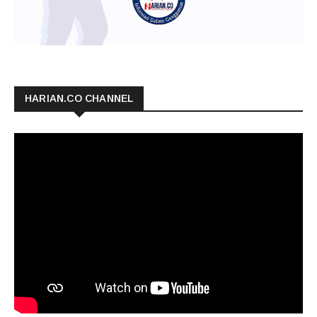
HARIAN.CO CHANNEL