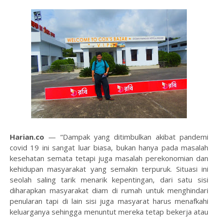
Harian.co
— “Dampak yang ditimbulkan akibat pandemi
covid 19 ini sangat luar biasa, bukan hanya pada masalah
kesehatan semata tetapi juga masalah perekonomian dan
kehidupan masyarakat yang semakin terpuruk. Situasi ini
seolah saling tarik menarik kepentingan, dari satu sisi
diharapkan masyarakat diam di rumah untuk menghindari
penularan tapi di lain sisi juga masyarat harus menafkahi
keluarganya sehingga menuntut mereka tetap bekerja atau