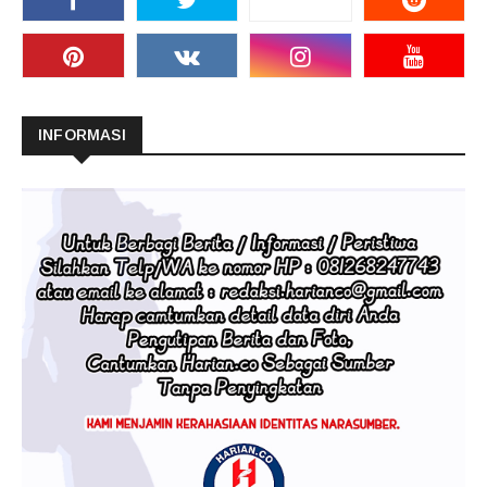
INFORMASI