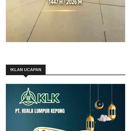
IKLAN UCAPAN