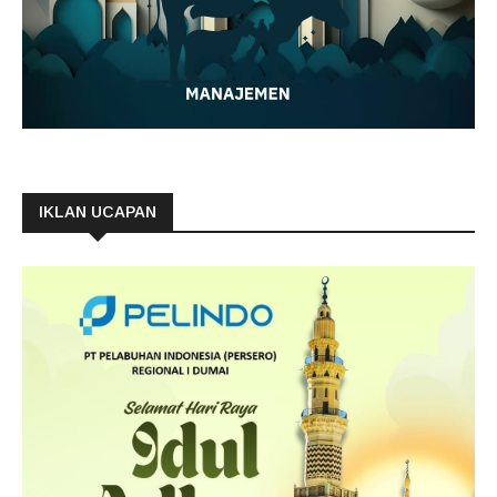
IKLAN UCAPAN