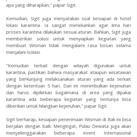
apa yang diharapkan," papar Sigit.
Kemudian, Sigit juga menyatakan soal kesiapan di hotel
lokasi karantina. Ia sangat menekankan agar lima hari
proses karantina dilakukan sesuai aturan. Bahkan, Sigit juga
memberikan solusi untuk menyiapkan kegiatan yang
membuat Wisman tidak mengalami rasa bosan selama
menjalani isolasi.
"Kemudian terkait dengan wilayah digunakan untuk
karantina, pastikan bahwa masyarakat ataupun wisatawan
yang berkunjung melaksanakan aturan yang ada terkait
dengan ketentuan 5 hari. Dan ini menimbulkan kejenuhan
dan harus dipikirkan bagaimana di area yang dipakai
karantina ada beberapa kegiatan yang tentunya bisa
diberikan untuk hilangkan kejenuhan," papar Sigit.
Sigit berharap, kesiapan penerimaan Wisman di Bali ini bisa
berjalan dengan baik. Mengingat, Pulau Dewata juga akan
menyelenggarakan beberapa event Internasional