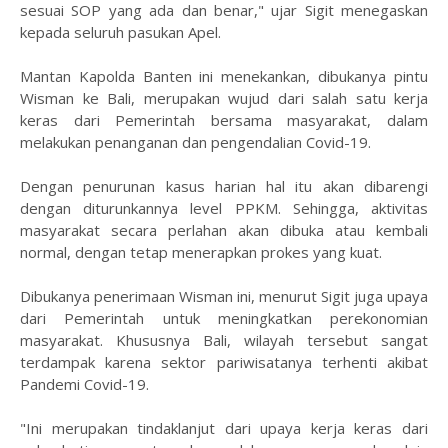
sesuai SOP yang ada dan benar," ujar Sigit menegaskan
kepada seluruh pasukan Apel.
Mantan Kapolda Banten ini menekankan, dibukanya pintu
Wisman ke Bali, merupakan wujud dari salah satu kerja
keras dari Pemerintah bersama masyarakat, dalam
melakukan penanganan dan pengendalian Covid-19.
Dengan penurunan kasus harian hal itu akan dibarengi
dengan diturunkannya level PPKM. Sehingga, aktivitas
masyarakat secara perlahan akan dibuka atau kembali
normal, dengan tetap menerapkan prokes yang kuat.
Dibukanya penerimaan Wisman ini, menurut Sigit juga upaya
dari Pemerintah untuk meningkatkan perekonomian
masyarakat. Khususnya Bali, wilayah tersebut sangat
terdampak karena sektor pariwisatanya terhenti akibat
Pandemi Covid-19.
"Ini merupakan tindaklanjut dari upaya kerja keras dari