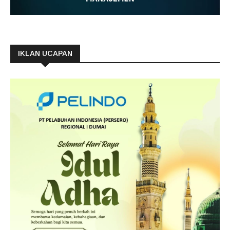
IKLAN UCAPAN