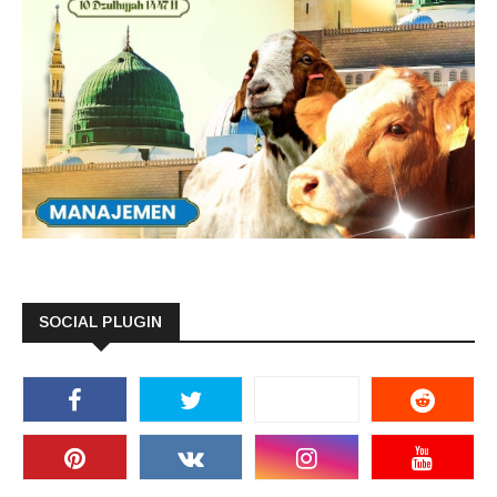
SOCIAL PLUGIN