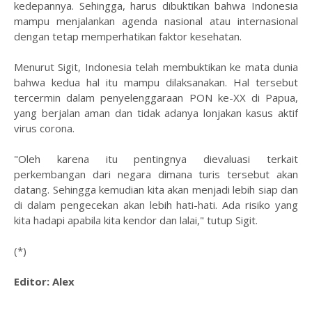
kedepannya. Sehingga, harus dibuktikan bahwa Indonesia
mampu menjalankan agenda nasional atau internasional
dengan tetap memperhatikan faktor kesehatan.
Menurut Sigit, Indonesia telah membuktikan ke mata dunia
bahwa kedua hal itu mampu dilaksanakan. Hal tersebut
tercermin dalam penyelenggaraan PON ke-XX di Papua,
yang berjalan aman dan tidak adanya lonjakan kasus aktif
virus corona.
"Oleh karena itu pentingnya dievaluasi terkait
perkembangan dari negara dimana turis tersebut akan
datang. Sehingga kemudian kita akan menjadi lebih siap dan
di dalam pengecekan akan lebih hati-hati. Ada risiko yang
kita hadapi apabila kita kendor dan lalai," tutup Sigit.
(*)
Editor: Alex