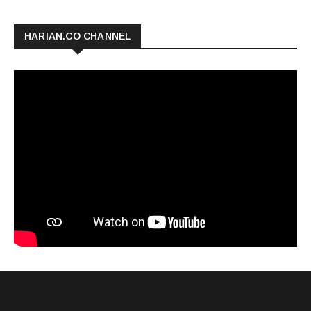
HARIAN.CO CHANNEL