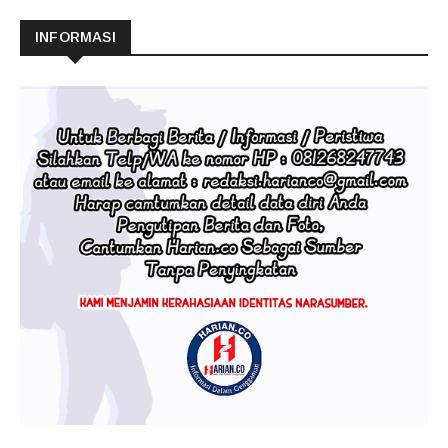
INFORMASI