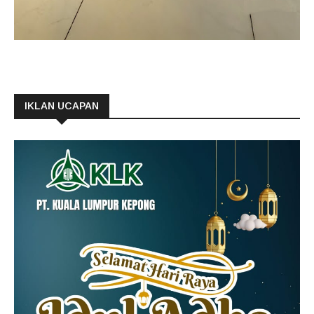
IKLAN UCAPAN