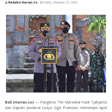
Redaksi Harian.co
Sabtu, Oktober 23, 2021
Bali (Harian.co)
— Panglima TNI Marsekal Hadi Tjahjanto
dan Kapolri Jenderal Listyo Sigit Prabowo memimpin Apel