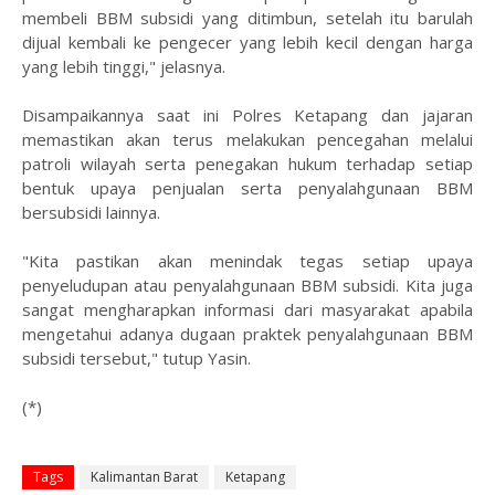
membeli BBM subsidi yang ditimbun, setelah itu barulah
dijual kembali ke pengecer yang lebih kecil dengan harga
yang lebih tinggi," jelasnya.
Disampaikannya saat ini Polres Ketapang dan jajaran
memastikan akan terus melakukan pencegahan melalui
patroli wilayah serta penegakan hukum terhadap setiap
bentuk upaya penjualan serta penyalahgunaan BBM
bersubsidi lainnya.
"Kita pastikan akan menindak tegas setiap upaya
penyeludupan atau penyalahgunaan BBM subsidi. Kita juga
sangat mengharapkan informasi dari masyarakat apabila
mengetahui adanya dugaan praktek penyalahgunaan BBM
subsidi tersebut," tutup Yasin.
(*)
Tags
Kalimantan Barat
Ketapang