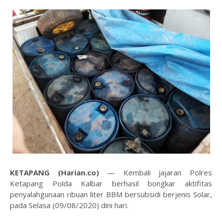
KETAPANG (Harian.co)
— Kembali jajaran Polres
Ketapang Polda Kalbar berhasil bongkar aktifitas
penyalahgunaan ribuan liter BBM bersubsidi berjenis Solar,
pada Selasa (09/08/2020) dini hari.