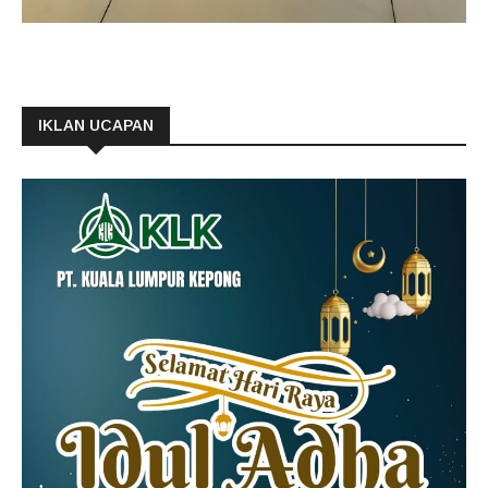
IKLAN UCAPAN