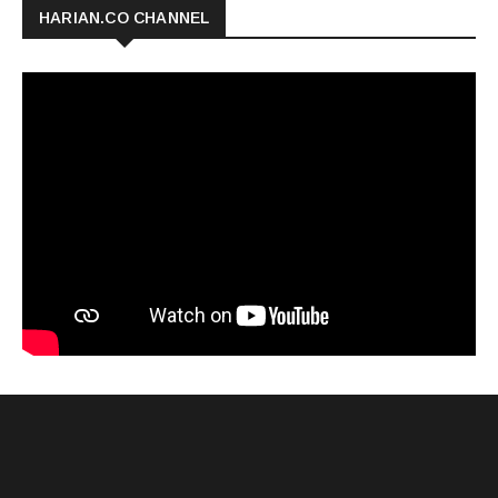
HARIAN.CO CHANNEL