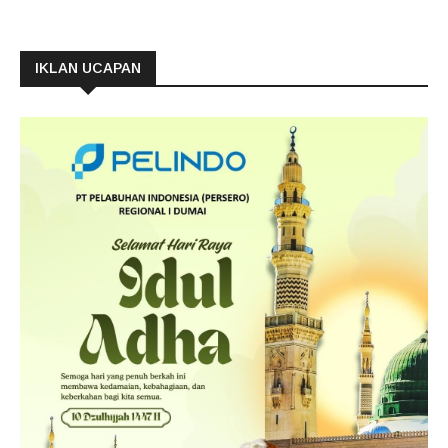
IKLAN UCAPAN