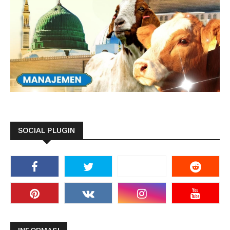
SOCIAL PLUGIN