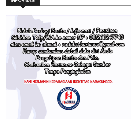
INFORMASI