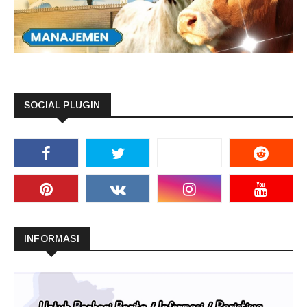
SOCIAL PLUGIN
INFORMASI