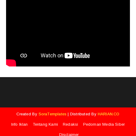
Created By
SoraTemplates
| Distributed By
HARIAN.CO
Info Iklan
Tentang Kami
Redaksi
Pedoman Media Siber
Disclaimer