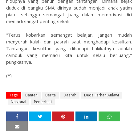
hidupnya yang penuh dengan tantangan. Dimana sejak
duduk di bangku SMA dirinya sudah menjadi anak yatim
piatu, sehingga semangat juang dalam memotivasi diri
menjadi sangat penting sekali.
"Terus kobarkan semangat belajar. Jangan mudah
menyerah kalah dan pasrah saat menghadapi kesulitan.
Tantangan kesulitan yang dihadapi hakikatnya adalah
cambuk yang memacu kita untuk selalu berjuang,"
pungkasnya.
(*)
Tags
Banten
Berita
Daerah
Dede Farhan Aulawi
Nasional
Pemerhati