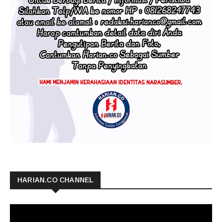
HARIAN.CO CHANNEL