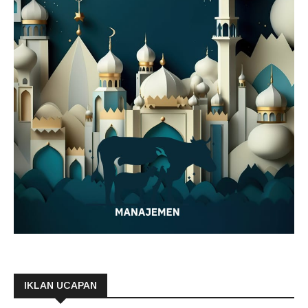
IKLAN UCAPAN