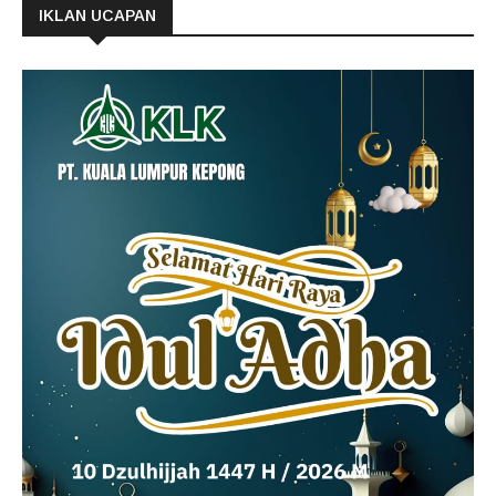
IKLAN UCAPAN