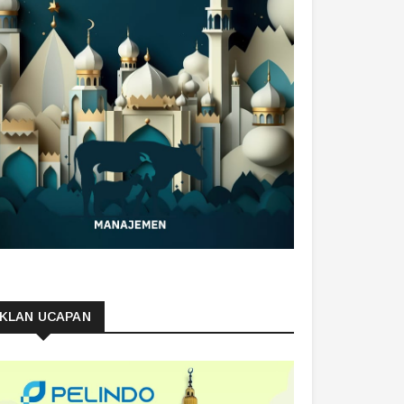
IKLAN UCAPAN