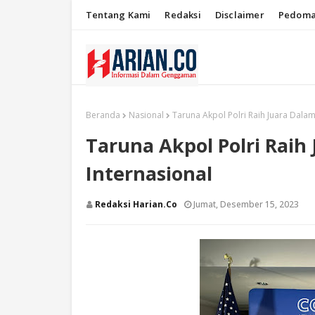
Tentang Kami
Redaksi
Disclaimer
Pedoma
Beranda
Nasional
Taruna Akpol Polri Raih Juara Dalam
Taruna Akpol Polri Raih
Internasional
Redaksi Harian.co
Jumat, Desember 15, 2023