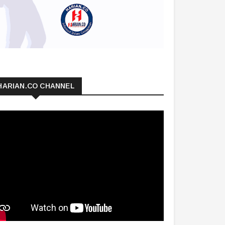
HARIAN.CO CHANNEL