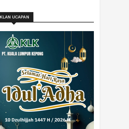
IKLAN UCAPAN