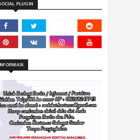
SOCIAL PLUGIN
INFORMASI