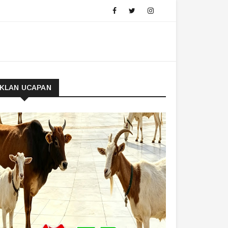
IKLAN UCAPAN