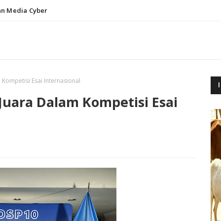
n Media Cyber
 Kompetisi Esai Internasional
 Juara Dalam Kompetisi Esai