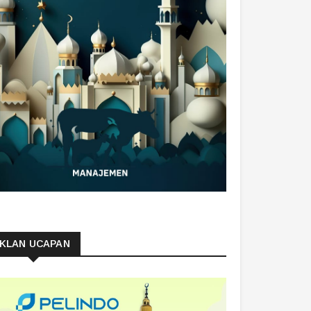
IKLAN UCAPAN