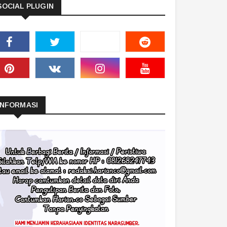
SOCIAL PLUGIN
INFORMASI