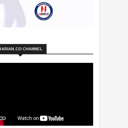
HARIAN.CO CHANNEL