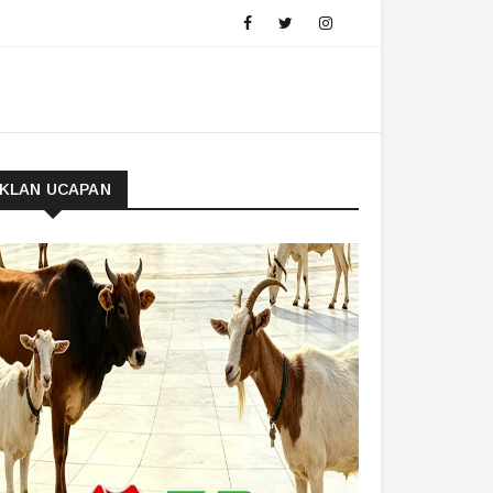
IKLAN UCAPAN