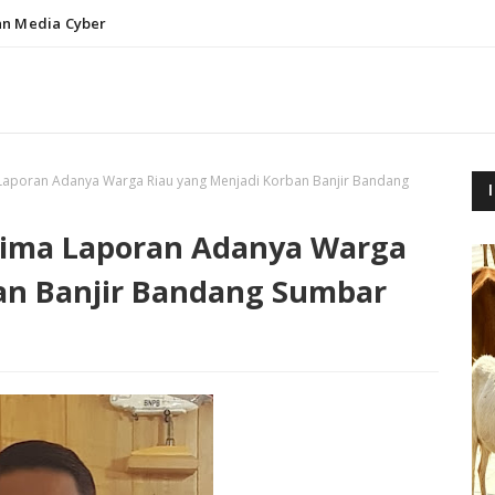
n Media Cyber
aporan Adanya Warga Riau yang Menjadi Korban Banjir Bandang
ima Laporan Adanya Warga
an Banjir Bandang Sumbar