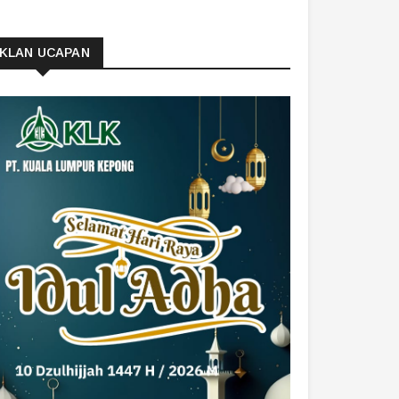
IKLAN UCAPAN