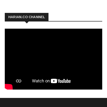
HARIAN.CO CHANNEL