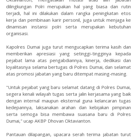
dilingkungan Polri merupakan hal yang biasa dan rutin
terjadi, hal ini dilakukan dalam rangka peningkatan etos
kerja dan pembinaan karir personil, juga untuk menjaga ke
dinamisan instansi polri serta merupakan kebutuhan
organisasi.
Kapolres Dumai juga turut mengucapkan terima kasih dan
memberikan apresiasi yang setinggi-tingginya kepada
pejabat lama atas pengabdiannya, kinerja, dedikasi dan
loyalitasnya selama bertugas di Polres Dumai, dan selamat
atas promosi jabatan yang baru ditempat masing-masing.
"Untuk pejabat yang baru selamat datang di Polres Dumai,
segera kenali wilayah tugas serta jalin kerjasama yang baik
dengan internal maupun eksternal guna kelancaran tugas
kedepannya, laksanakan arahan dan kebijakan pimpinan
serta semoga bisa membawa suasana baru di Polres
Dumai," ucap AKBP Dhovan Oktavianton.
Pantauan dilapangan, upacara serah terima jabatan turut