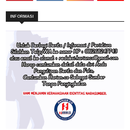
INFORMASI