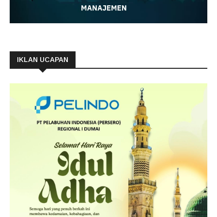
IKLAN UCAPAN