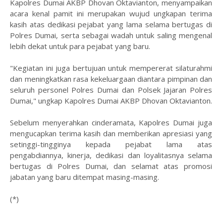
Kapolres Dumai AKBP Dhovan Oktavianton, menyampaikan
acara kenal pamit ini merupakan wujud ungkapan terima
kasih atas dedikasi pejabat yang lama selama bertugas di
Polres Dumai, serta sebagai wadah untuk saling mengenal
lebih dekat untuk para pejabat yang baru.
"Kegiatan ini juga bertujuan untuk mempererat silaturahmi
dan meningkatkan rasa kekeluargaan diantara pimpinan dan
seluruh personel Polres Dumai dan Polsek Jajaran Polres
Dumai," ungkap Kapolres Dumai AKBP Dhovan Oktavianton.
Sebelum menyerahkan cinderamata, Kapolres Dumai juga
mengucapkan terima kasih dan memberikan apresiasi yang
setinggi-tingginya kepada pejabat lama atas
pengabdiannya, kinerja, dedikasi dan loyalitasnya selama
bertugas di Polres Dumai, dan selamat atas promosi
jabatan yang baru ditempat masing-masing.
(*)