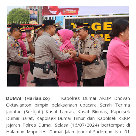
DUMAI (Harian.co)
— Kapolres Dumai AKBP Dhovan
Oktavianton pimpin pelaksanaan upacara Serah Terima
Jabatan (Sertijab) Kasat Lantas, Kasat Binmas, Kapolsek
Dumai Barat, Kapolsek Dumai Timur dan Kapolsek KSKP
Jajaran Polres Dumai, Selasa (16/07/2024) bertempat di
Halaman Mapolres Dumai Jalan Jendral Sudirman No. 01