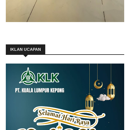
IKLAN UCAPAN