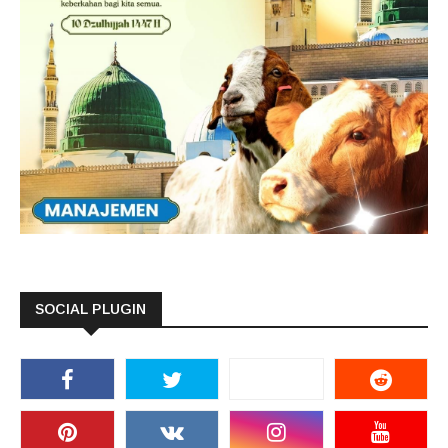
SOCIAL PLUGIN