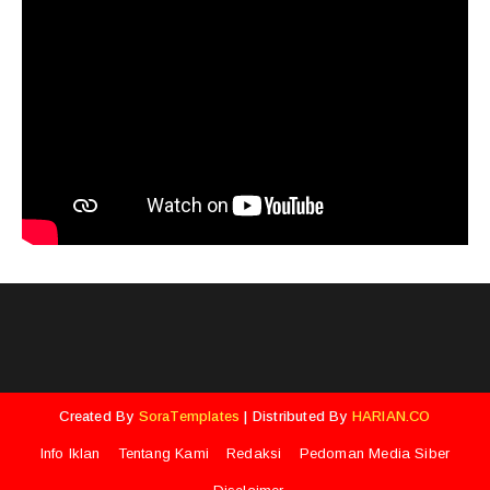
Created By
SoraTemplates
| Distributed By
HARIAN.CO
Info Iklan
Tentang Kami
Redaksi
Pedoman Media Siber