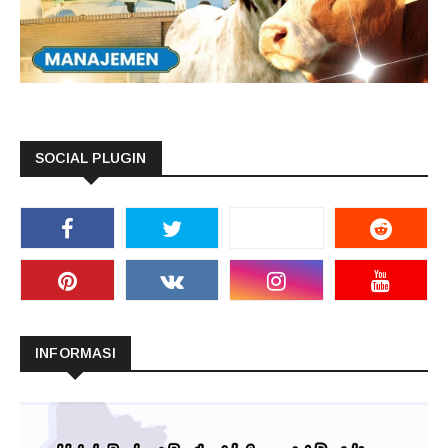
SOCIAL PLUGIN
INFORMASI