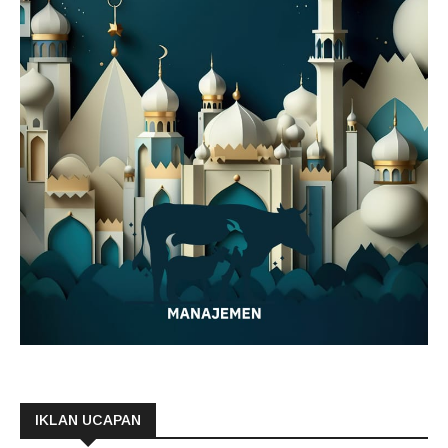
IKLAN UCAPAN