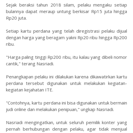
Sejak beraksi tahun 2018 silam, pelaku mengaku setiap
bulannya dapat meraup untung berkisar Rp15 juta hingga
Rp20 juta.
Setiap kartu perdana yang telah diregistrasi pelaku dijual
dengan harga yang beragam yakni Rp20 ribu hingga Rp200
ribu.
"Harga paling tinggi Rp200 ribu, itu kalau yang dibeli nomor
cantik," terang Nasriadi.
Penangkapan pelaku ini dilakukan karena dikawatirkan kartu
perdana tersebut digunakan untuk melakukan kegiatan-
kegiatan kejahatan ITE.
"Contohnya, kartu perdana ini bisa digunakan untuk bermain
judi online dan melakukan penipuan," ungkap Nasriadi.
Nasriadi mengingatkan, untuk seluruh pemilik konter yang
pernah berhubungan dengan pelaku, agar tidak menjual