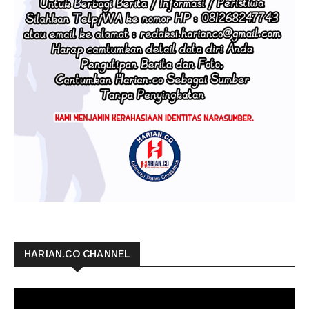
HARIAN.CO CHANNEL