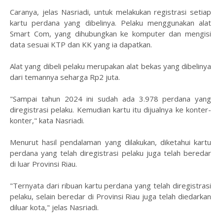
Caranya, jelas Nasriadi, untuk melakukan registrasi setiap
kartu perdana yang dibelinya. Pelaku menggunakan alat
Smart Com, yang dihubungkan ke komputer dan mengisi
data sesuai KTP dan KK yang ia dapatkan.
Alat yang dibeli pelaku merupakan alat bekas yang dibelinya
dari temannya seharga Rp2 juta.
"Sampai tahun 2024 ini sudah ada 3.978 perdana yang
diregistrasi pelaku. Kemudian kartu itu dijualnya ke konter-
konter," kata Nasriadi.
Menurut hasil pendalaman yang dilakukan, diketahui kartu
perdana yang telah diregistrasi pelaku juga telah beredar
di luar Provinsi Riau.
"Ternyata dari ribuan kartu perdana yang telah diregistrasi
pelaku, selain beredar di Provinsi Riau juga telah diedarkan
diluar kota," jelas Nasriadi.