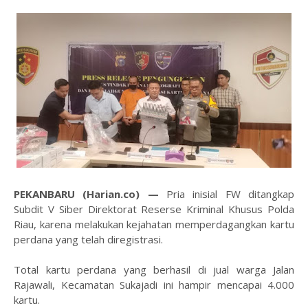
PEKANBARU (Harian.co) —
Pria inisial FW ditangkap
Subdit V Siber Direktorat Reserse Kriminal Khusus Polda
Riau, karena melakukan kejahatan memperdagangkan kartu
perdana yang telah diregistrasi.
Total kartu perdana yang berhasil di jual warga Jalan
Rajawali, Kecamatan Sukajadi ini hampir mencapai 4.000
kartu.