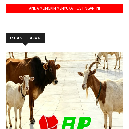
ANDA MUNGKIN MENYUKAI POSTINGAN INI
IKLAN UCAPAN