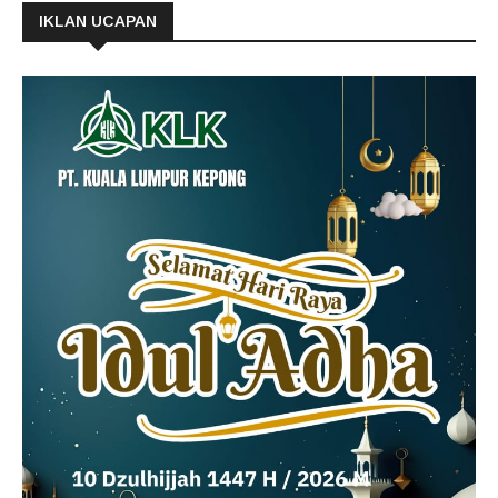
IKLAN UCAPAN