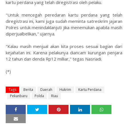
kartu perdana yang telah diregistrasi oleh pelaku.
"Untuk mencegah peredaran kartu perdana yang telah
diregistrasi ini, kami juga sudah meminta satreskrim jajaran
Polres untuk menindaklanjuti jika menemukan apabila masih
diperjualbelikan," ujarnya.
"Kalau masih menjual akan kita proses sesuai bagian dari
kejahatan ini. Karena pelakunya diancam kurungan penjara
12 tahun dan denda Rp12 milliar," tegas Nasriadi.
(*)
Tags
Berita
Daerah
Hukrim
Kartu Perdana
Pekanbaru
Polda
Riau