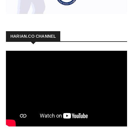
HARIAN.CO CHANNEL