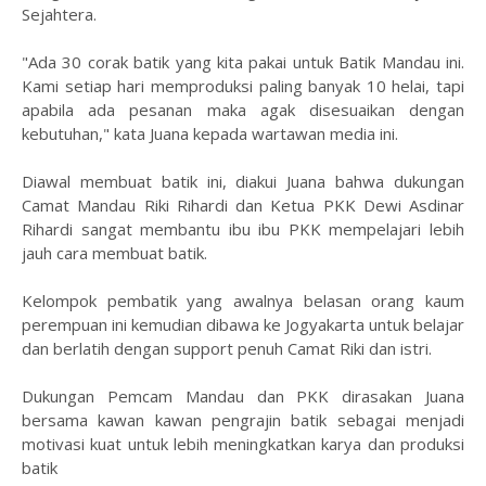
Sejahtera.
"Ada 30 corak batik yang kita pakai untuk Batik Mandau ini.
Kami setiap hari memproduksi paling banyak 10 helai, tapi
apabila ada pesanan maka agak disesuaikan dengan
kebutuhan," kata Juana kepada wartawan media ini.
Diawal membuat batik ini, diakui Juana bahwa dukungan
Camat Mandau Riki Rihardi dan Ketua PKK Dewi Asdinar
Rihardi sangat membantu ibu ibu PKK mempelajari lebih
jauh cara membuat batik.
Kelompok pembatik yang awalnya belasan orang kaum
perempuan ini kemudian dibawa ke Jogyakarta untuk belajar
dan berlatih dengan support penuh Camat Riki dan istri.
Dukungan Pemcam Mandau dan PKK dirasakan Juana
bersama kawan kawan pengrajin batik sebagai menjadi
motivasi kuat untuk lebih meningkatkan karya dan produksi
batik