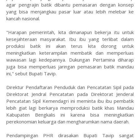
agar pengrajin batik dibantu pemasaran dengan konsep
yang bisa menjangkau pasar luar atau lebih melebar ke
kancah nasional.
"Harapan pemerintah, kita dimanapun bekerja itu untuk
kesejahteraan masyarakat. Ibu ibu yang terlibat dalam
produksi batik ini akan terus kita dorong untuk
meningkatkan keterampilan membatik dan memperluas
wawasan lagi kedepannya. Dukungan Pertamina diharap
juga bisa memperluas jaringan pemasaran batik mandau
ini," sebut Bupati Tavip.
Direktur Pendaftaran Penduduk dan Pencatatan Sipil pada
Direktorat Jendral Pencatatan pada Direktorat Jenderal
Pencatatan Sipil Kemendagri ini meminta ibu ibu pembatik
lebih giat lagi berkarya memproduksi batik khas Mandau
Kabupaten Bengkalis ini karena bisa meningkatkan
perekonomian keluarga dan mengharumkan nama daerah.
Pendampingan PHR dirasakan Bupati Tavip sangat