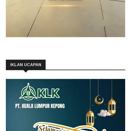
IKLAN UCAPAN