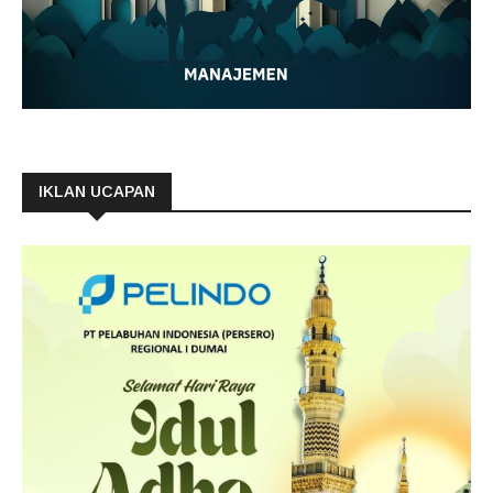
IKLAN UCAPAN