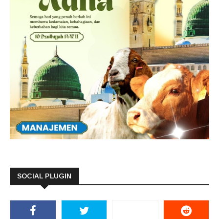
SOCIAL PLUGIN