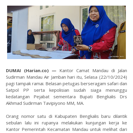
DUMAI (Harian.co) —
Kantor Camat Mandau di Jalan
Sudirman Mandau Air Jamban hari itu, Selasa (22/10/2024)
pagi tampak ramai. Belasan petugas berseragam safari dan
Satpol PP serta kepolisian sudah siaga menunggu
kedatangan Pejabat sementara Bupati Bengkalis Drs
Akhmad Sudirman Tavipiyono MM, MA.
Orang nomor satu di Kabupaten Bengkalis baru dilantik
sebulan lalu ini rupanya melakukan kunjungan kerja ke
Kantor Pemerintah Kecamatan Mandau untuk melihat dari