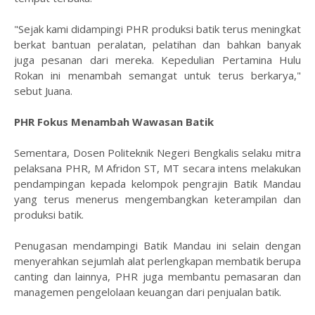
"Sejak kami didampingi PHR produksi batik terus meningkat
berkat bantuan peralatan, pelatihan dan bahkan banyak
juga pesanan dari mereka. Kepedulian Pertamina Hulu
Rokan ini menambah semangat untuk terus berkarya,"
sebut Juana.
PHR Fokus Menambah Wawasan Batik
Sementara, Dosen Politeknik Negeri Bengkalis selaku mitra
pelaksana PHR, M Afridon ST, MT secara intens melakukan
pendampingan kepada kelompok pengrajin Batik Mandau
yang terus menerus mengembangkan keterampilan dan
produksi batik.
Penugasan mendampingi Batik Mandau ini selain dengan
menyerahkan sejumlah alat perlengkapan membatik berupa
canting dan lainnya, PHR juga membantu pemasaran dan
managemen pengelolaan keuangan dari penjualan batik.