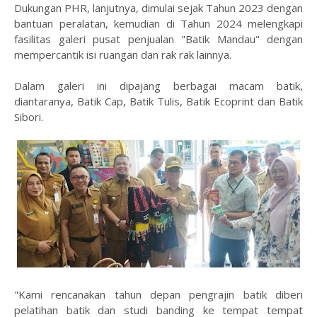
Dukungan PHR, lanjutnya, dimulai sejak Tahun 2023 dengan
bantuan peralatan, kemudian di Tahun 2024 melengkapi
fasilitas galeri pusat penjualan "Batik Mandau" dengan
mempercantik isi ruangan dan rak rak lainnya.
Dalam galeri ini dipajang berbagai macam batik,
diantaranya, Batik Cap, Batik Tulis, Batik Ecoprint dan Batik
Sibori.
"Kami rencanakan tahun depan pengrajin batik diberi
pelatihan batik dan studi banding ke tempat tempat