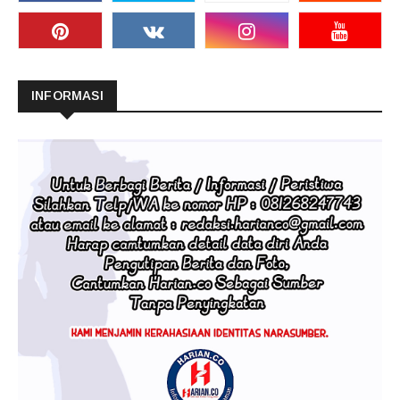
INFORMASI