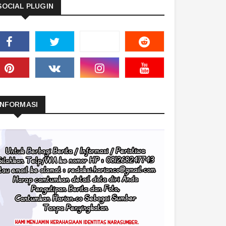
SOCIAL PLUGIN
INFORMASI