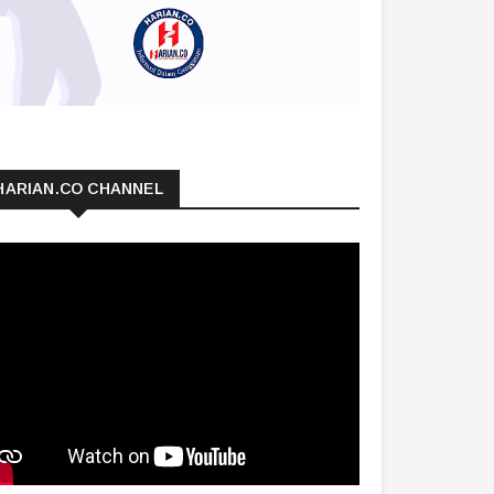
HARIAN.CO CHANNEL