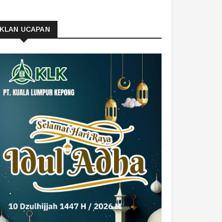
IKLAN UCAPAN