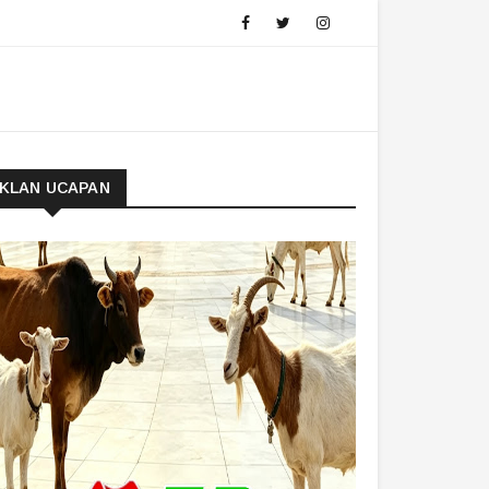
IKLAN UCAPAN