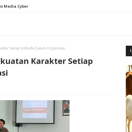
n Media Cyber
kter Setiap Individu Dalam Organisasi
kuatan Karakter Setiap
si