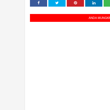
ANDA MUNGKIN