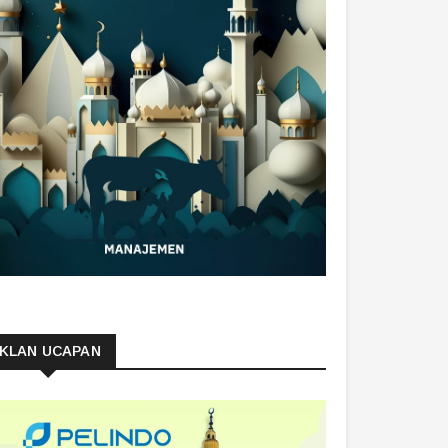
IKLAN UCAPAN