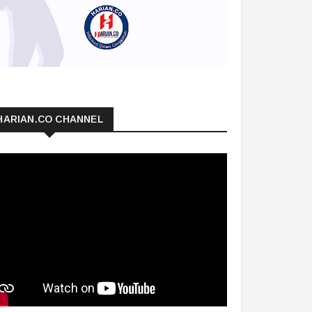
HARIAN.CO CHANNEL