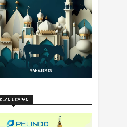
IKLAN UCAPAN