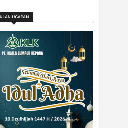
IKLAN UCAPAN