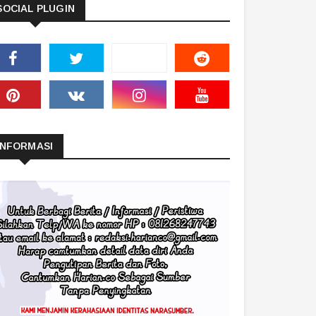
SOCIAL PLUGIN
INFORMASI