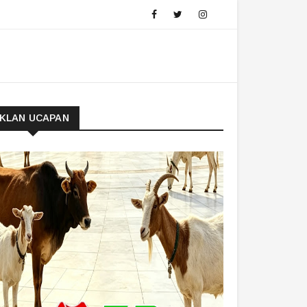
IKLAN UCAPAN