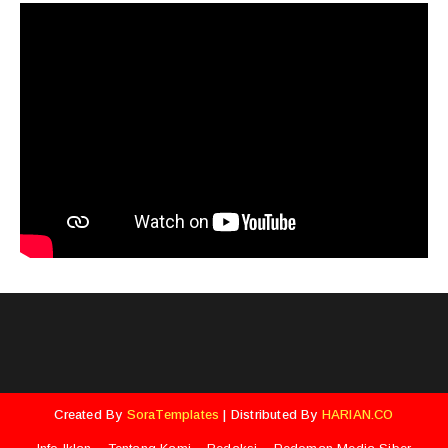
Created By
SoraTemplates
| Distributed By
HARIAN.CO