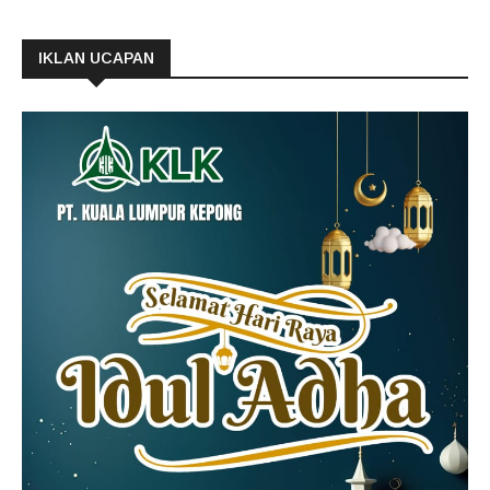
IKLAN UCAPAN