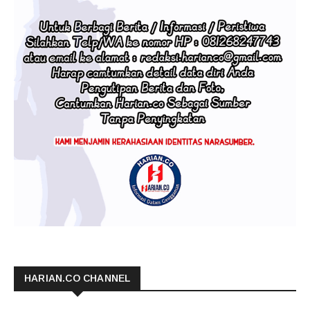
HARIAN.CO CHANNEL