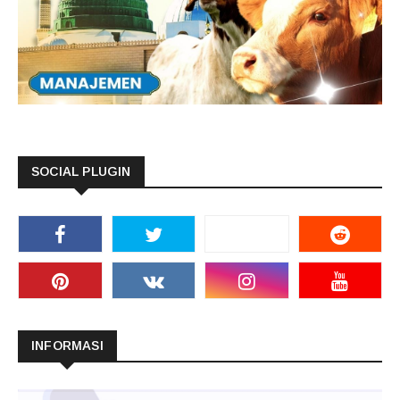
SOCIAL PLUGIN
INFORMASI