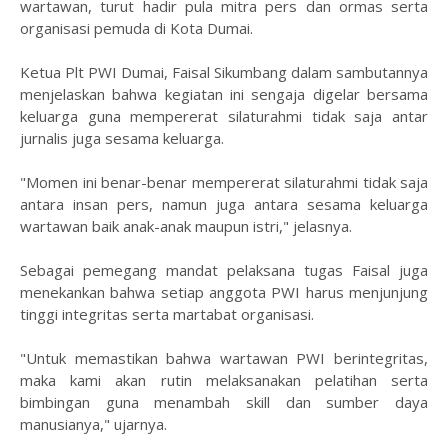
wartawan, turut hadir pula mitra pers dan ormas serta
organisasi pemuda di Kota Dumai.
Ketua Plt PWI Dumai, Faisal Sikumbang dalam sambutannya
menjelaskan bahwa kegiatan ini sengaja digelar bersama
keluarga guna mempererat silaturahmi tidak saja antar
jurnalis juga sesama keluarga.
"Momen ini benar-benar mempererat silaturahmi tidak saja
antara insan pers, namun juga antara sesama keluarga
wartawan baik anak-anak maupun istri," jelasnya.
Sebagai pemegang mandat pelaksana tugas Faisal juga
menekankan bahwa setiap anggota PWI harus menjunjung
tinggi integritas serta martabat organisasi.
"Untuk memastikan bahwa wartawan PWI berintegritas,
maka kami akan rutin melaksanakan pelatihan serta
bimbingan guna menambah skill dan sumber daya
manusianya," ujarnya.