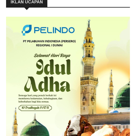
IKLAN UCAPAN