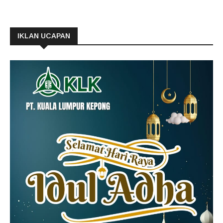
IKLAN UCAPAN