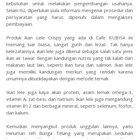
kebutuhan untuk melakukan pengembangan usahanya.
Selain itu, diperlukan pula informasi mengenai prosedur dan
persyaratan yang harus dipenuhi dalam mengakses
pembiayaan.
Produk ikan Lele Crispy yang ada di Cafe KUBISA ini
memang luar biasa, sangat gurih dan lezat. Tak hanya
kelezatannya, ikan lele juga dikenal sebagai salah satu jenis
ikan air tawar dengan kandungan nutrisi yang tak kalah dari
makanan laut lain, seperti ikan tuna dan salmon. Ikan lele
juga memiliki kandungan merkuri yang rendah karena
umumnya dibudidayakan dengan metode ternak.
Ikan lele juga kaya akan protein, asam lemak omega-3,
vitamin A, zat besi, dan natrium. Ikan lele juga mengandung
vitamin B12 dan berbagai mineral, seperti selenium, fosfor,
dan kalium.
Kemudian menyangkut produk unggulan lainnya, yaitu
minuman teh Bunga Telang yang merupakan seduhan