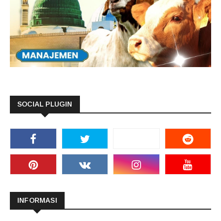
SOCIAL PLUGIN
INFORMASI