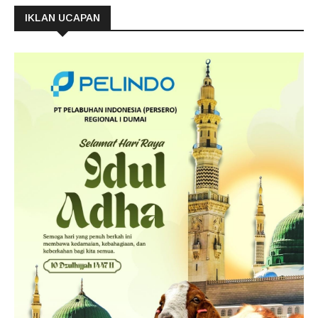
IKLAN UCAPAN