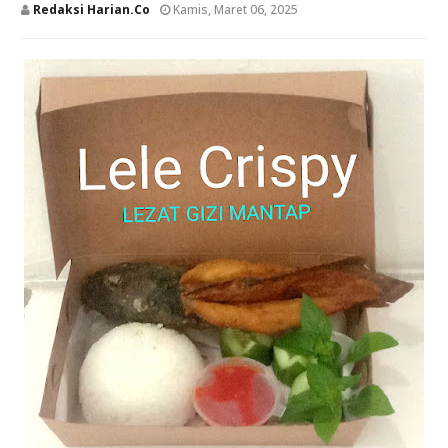
Redaksi Harian.co
Kamis, Maret 06, 2025