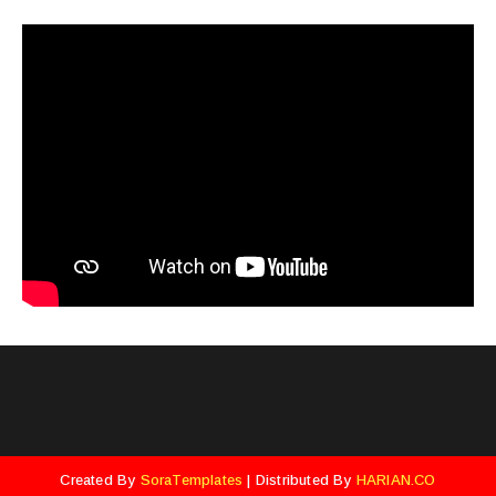
Created By
SoraTemplates
| Distributed By
HARIAN.CO