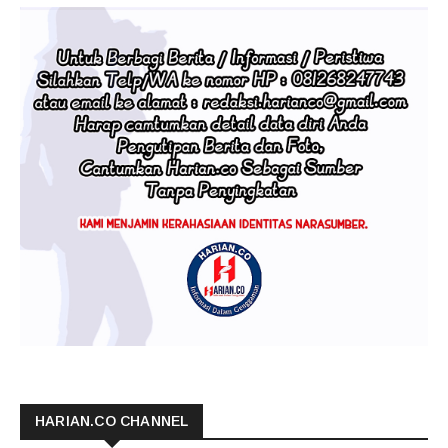
HARIAN.CO CHANNEL