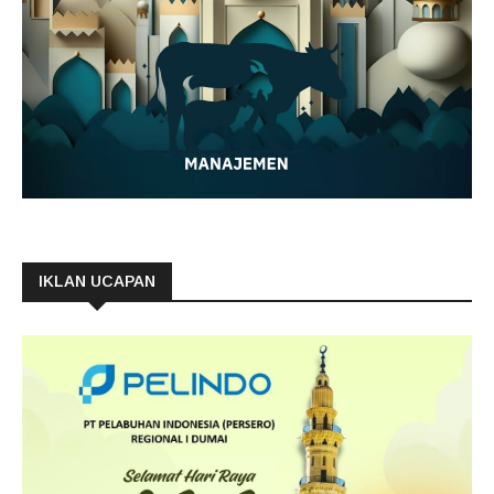
IKLAN UCAPAN