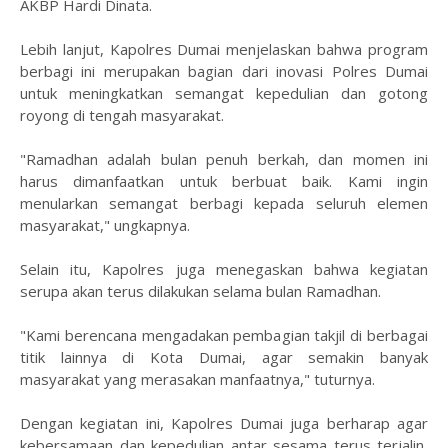
AKBP Hardi Dinata.
Lebih lanjut, Kapolres Dumai menjelaskan bahwa program
berbagi ini merupakan bagian dari inovasi Polres Dumai
untuk meningkatkan semangat kepedulian dan gotong
royong di tengah masyarakat.
"Ramadhan adalah bulan penuh berkah, dan momen ini
harus dimanfaatkan untuk berbuat baik. Kami ingin
menularkan semangat berbagi kepada seluruh elemen
masyarakat," ungkapnya.
Selain itu, Kapolres juga menegaskan bahwa kegiatan
serupa akan terus dilakukan selama bulan Ramadhan.
"Kami berencana mengadakan pembagian takjil di berbagai
titik lainnya di Kota Dumai, agar semakin banyak
masyarakat yang merasakan manfaatnya," tuturnya.
Dengan kegiatan ini, Kapolres Dumai juga berharap agar
kebersamaan dan kepedulian antar sesama terus terjalin,