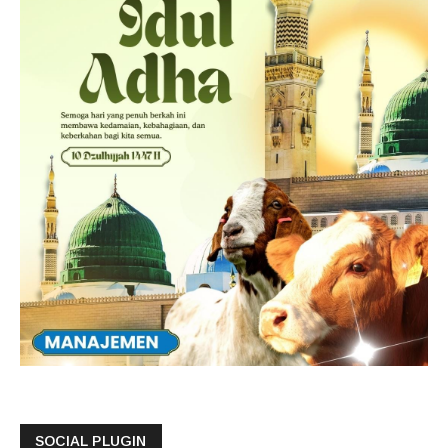
SOCIAL PLUGIN