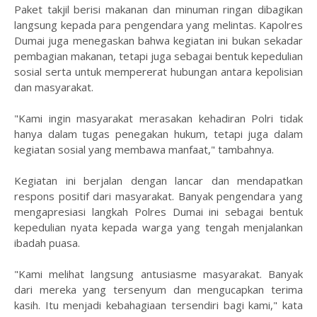
Paket takjil berisi makanan dan minuman ringan dibagikan
langsung kepada para pengendara yang melintas. Kapolres
Dumai juga menegaskan bahwa kegiatan ini bukan sekadar
pembagian makanan, tetapi juga sebagai bentuk kepedulian
sosial serta untuk mempererat hubungan antara kepolisian
dan masyarakat.
"Kami ingin masyarakat merasakan kehadiran Polri tidak
hanya dalam tugas penegakan hukum, tetapi juga dalam
kegiatan sosial yang membawa manfaat," tambahnya.
Kegiatan ini berjalan dengan lancar dan mendapatkan
respons positif dari masyarakat. Banyak pengendara yang
mengapresiasi langkah Polres Dumai ini sebagai bentuk
kepedulian nyata kepada warga yang tengah menjalankan
ibadah puasa.
"Kami melihat langsung antusiasme masyarakat. Banyak
dari mereka yang tersenyum dan mengucapkan terima
kasih. Itu menjadi kebahagiaan tersendiri bagi kami," kata