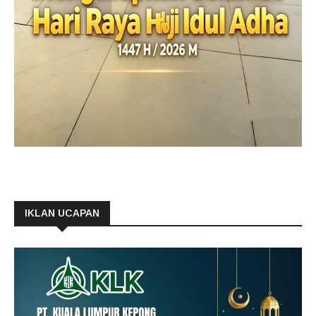
IKLAN UCAPAN