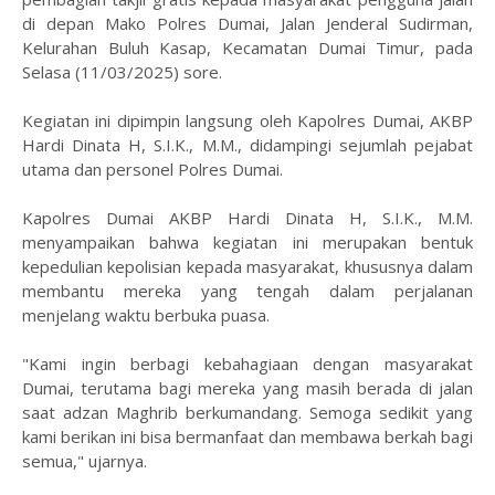
di depan Mako Polres Dumai, Jalan Jenderal Sudirman,
Kelurahan Buluh Kasap, Kecamatan Dumai Timur, pada
Selasa (11/03/2025) sore.
Kegiatan ini dipimpin langsung oleh Kapolres Dumai, AKBP
Hardi Dinata H, S.I.K., M.M., didampingi sejumlah pejabat
utama dan personel Polres Dumai.
Kapolres Dumai AKBP Hardi Dinata H, S.I.K., M.M.
menyampaikan bahwa kegiatan ini merupakan bentuk
kepedulian kepolisian kepada masyarakat, khususnya dalam
membantu mereka yang tengah dalam perjalanan
menjelang waktu berbuka puasa.
"Kami ingin berbagi kebahagiaan dengan masyarakat
Dumai, terutama bagi mereka yang masih berada di jalan
saat adzan Maghrib berkumandang. Semoga sedikit yang
kami berikan ini bisa bermanfaat dan membawa berkah bagi
semua," ujarnya.