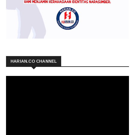
HARIAN.CO CHANNEL