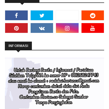
INFORMASI