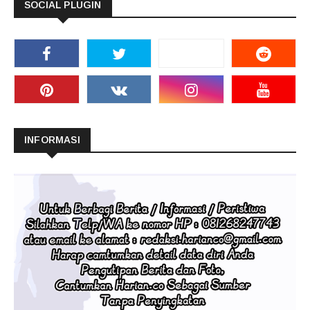
SOCIAL PLUGIN
INFORMASI