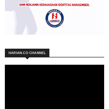
HARIAN.CO CHANNEL