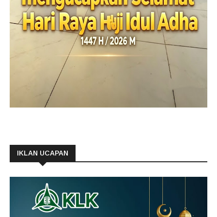
IKLAN UCAPAN