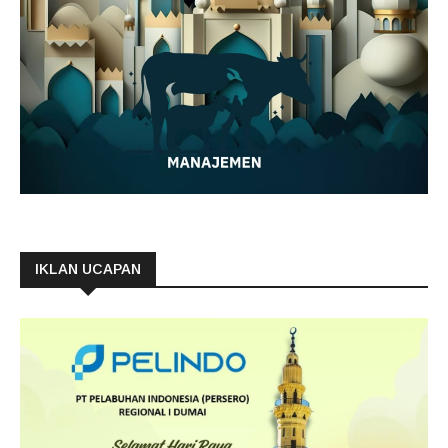
IKLAN UCAPAN