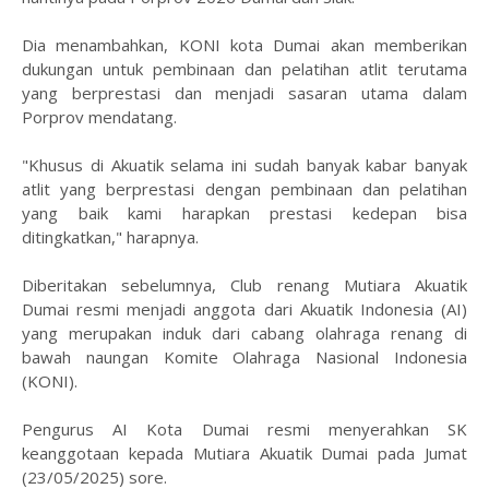
Dia menambahkan, KONI kota Dumai akan memberikan
dukungan untuk pembinaan dan pelatihan atlit terutama
yang berprestasi dan menjadi sasaran utama dalam
Porprov mendatang.
"Khusus di Akuatik selama ini sudah banyak kabar banyak
atlit yang berprestasi dengan pembinaan dan pelatihan
yang baik kami harapkan prestasi kedepan bisa
ditingkatkan," harapnya.
Diberitakan sebelumnya, Club renang Mutiara Akuatik
Dumai resmi menjadi anggota dari Akuatik Indonesia (AI)
yang merupakan induk dari cabang olahraga renang di
bawah naungan Komite Olahraga Nasional Indonesia
(KONI).
Pengurus AI Kota Dumai resmi menyerahkan SK
keanggotaan kepada Mutiara Akuatik Dumai pada Jumat
(23/05/2025) sore.