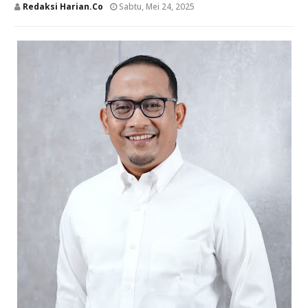
Redaksi Harian.co
Sabtu, Mei 24, 2025