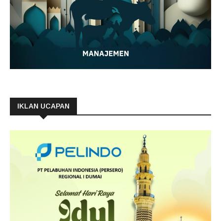
IKLAN UCAPAN