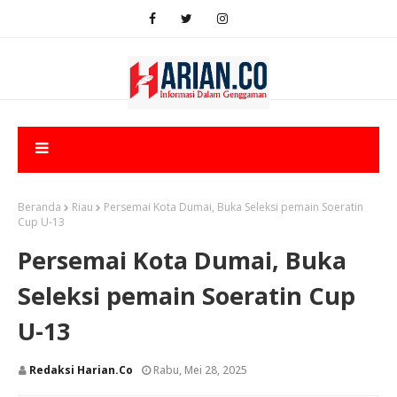
Beranda
Riau
Persemai Kota Dumai, Buka Seleksi pemain Soeratin
Cup U-13
Persemai Kota Dumai, Buka
Seleksi pemain Soeratin Cup
U-13
Redaksi Harian.co
Rabu, Mei 28, 2025