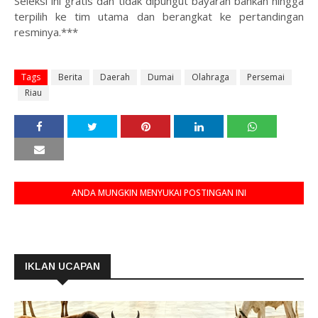
Seleksi ini gratis dan tidak dipungut bayaran bahkan hingga
terpilih ke tim utama dan berangkat ke pertandingan
resminya.***
Tags
Berita
Daerah
Dumai
Olahraga
Persemai
Riau
ANDA MUNGKIN MENYUKAI POSTINGAN INI
IKLAN UCAPAN