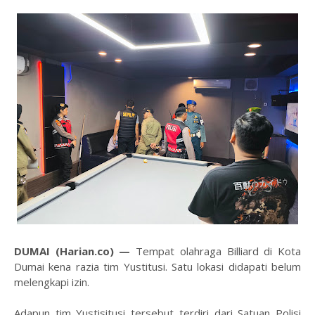
DUMAI (Harian.co) —
Tempat olahraga Billiard di Kota
Dumai kena razia tim Yustitusi. Satu lokasi didapati belum
melengkapi izin.
Adapun tim Yustisitusi tersebut terdiri dari Satuan Polisi