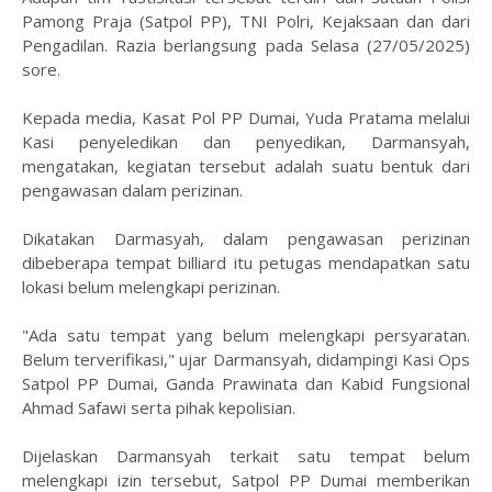
Pamong Praja (Satpol PP), TNI Polri, Kejaksaan dan dari
Pengadilan. Razia berlangsung pada Selasa (27/05/2025)
sore.
Kepada media, Kasat Pol PP Dumai, Yuda Pratama melalui
Kasi penyeledikan dan penyedikan, Darmansyah,
mengatakan, kegiatan tersebut adalah suatu bentuk dari
pengawasan dalam perizinan.
Dikatakan Darmasyah, dalam pengawasan perizinan
dibeberapa tempat billiard itu petugas mendapatkan satu
lokasi belum melengkapi perizinan.
"Ada satu tempat yang belum melengkapi persyaratan.
Belum terverifikasi," ujar Darmansyah, didampingi Kasi Ops
Satpol PP Dumai, Ganda Prawinata dan Kabid Fungsional
Ahmad Safawi serta pihak kepolisian.
Dijelaskan Darmansyah terkait satu tempat belum
melengkapi izin tersebut, Satpol PP Dumai memberikan