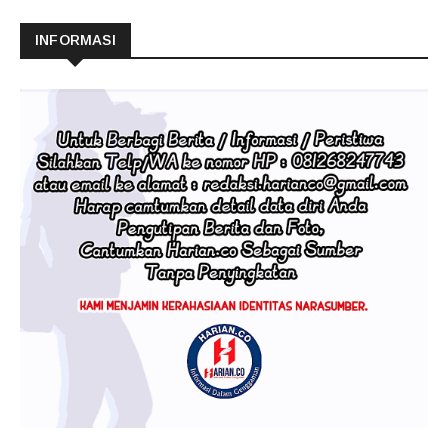
INFORMASI