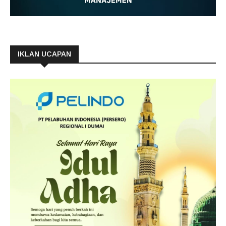
IKLAN UCAPAN