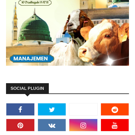
SOCIAL PLUGIN