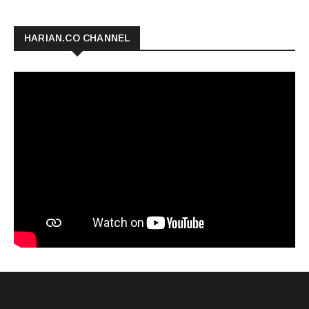
HARIAN.CO CHANNEL