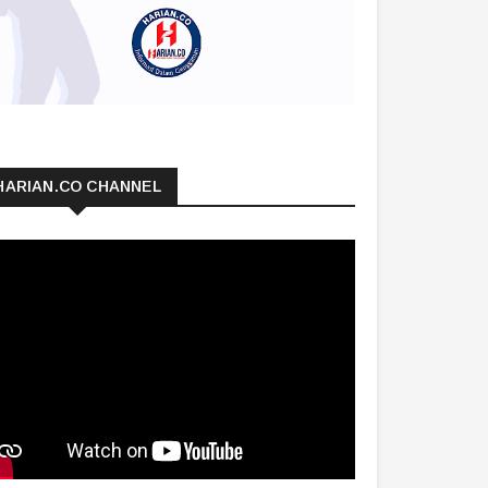
HARIAN.CO CHANNEL