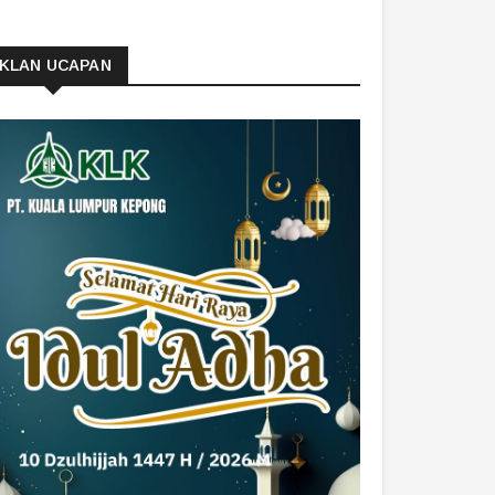
IKLAN UCAPAN