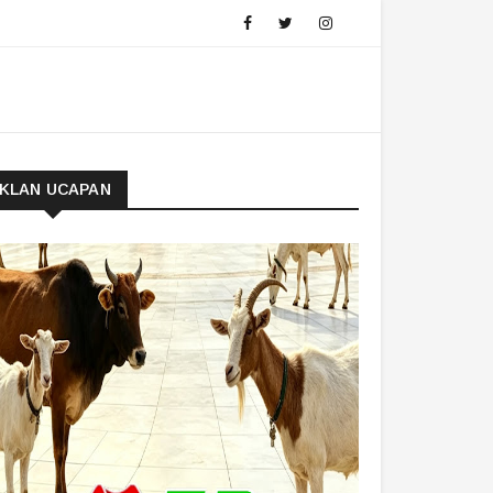
IKLAN UCAPAN