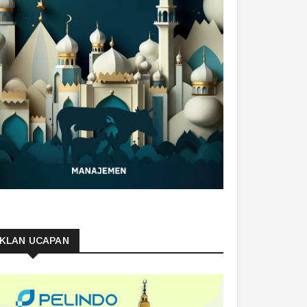
IKLAN UCAPAN