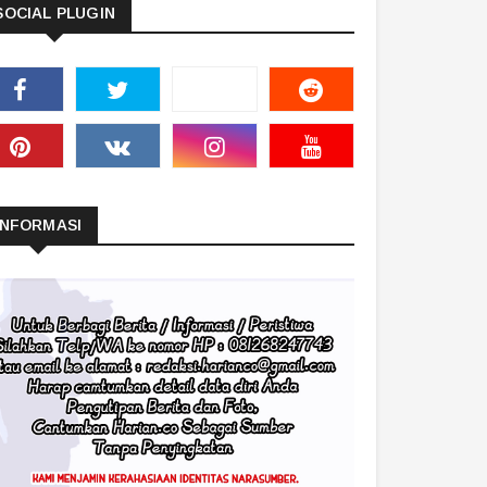
SOCIAL PLUGIN
INFORMASI