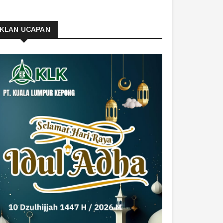
IKLAN UCAPAN