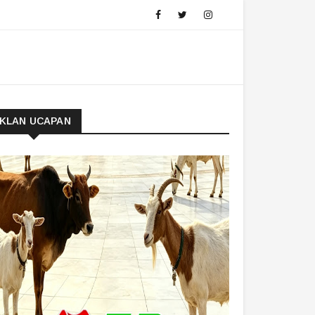
IKLAN UCAPAN