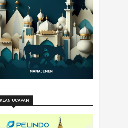
IKLAN UCAPAN