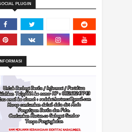
SOCIAL PLUGIN
INFORMASI