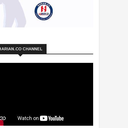
HARIAN.CO CHANNEL