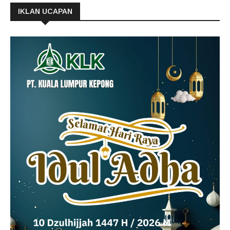
IKLAN UCAPAN