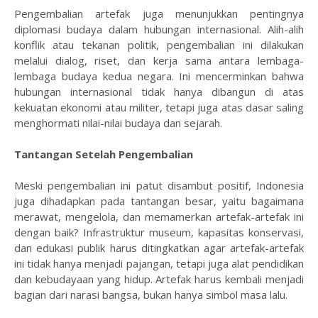
Pengembalian artefak juga menunjukkan pentingnya
diplomasi budaya dalam hubungan internasional. Alih-alih
konflik atau tekanan politik, pengembalian ini dilakukan
melalui dialog, riset, dan kerja sama antara lembaga-
lembaga budaya kedua negara. Ini mencerminkan bahwa
hubungan internasional tidak hanya dibangun di atas
kekuatan ekonomi atau militer, tetapi juga atas dasar saling
menghormati nilai-nilai budaya dan sejarah.
Tantangan Setelah Pengembalian
Meski pengembalian ini patut disambut positif, Indonesia
juga dihadapkan pada tantangan besar, yaitu bagaimana
merawat, mengelola, dan memamerkan artefak-artefak ini
dengan baik? Infrastruktur museum, kapasitas konservasi,
dan edukasi publik harus ditingkatkan agar artefak-artefak
ini tidak hanya menjadi pajangan, tetapi juga alat pendidikan
dan kebudayaan yang hidup. Artefak harus kembali menjadi
bagian dari narasi bangsa, bukan hanya simbol masa lalu.