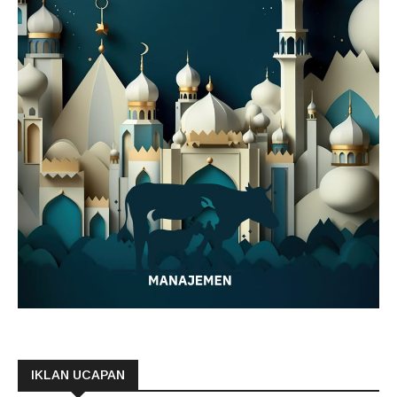
IKLAN UCAPAN