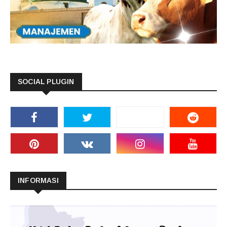
SOCIAL PLUGIN
INFORMASI