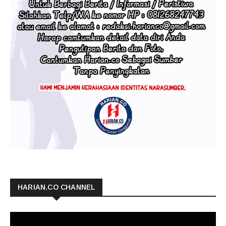
HARIAN.CO CHANNEL