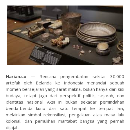
Harian.co —
Rencana pengembalian sekitar 30.000
artefak oleh Belanda ke Indonesia menandai sebuah
momen bersejarah yang sarat makna, bukan hanya dari sisi
budaya, tetapi juga dari perspektif politik, sejarah, dan
identitas nasional. Aksi ini bukan sekadar pemindahan
benda-benda kuno dari satu tempat ke tempat lain,
melainkan simbol rekonsiliasi, pengakuan atas masa lalu
kolonial, dan pemulihan martabat bangsa yang pernah
dijajah.