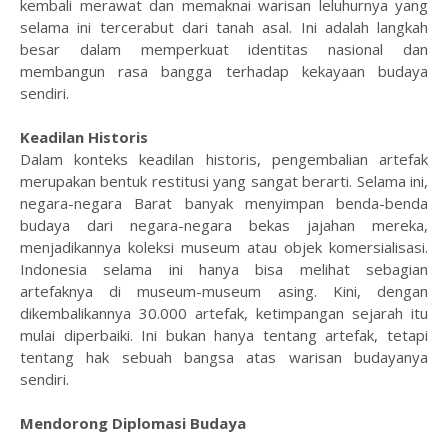
kembali merawat dan memaknai warisan leluhurnya yang
selama ini tercerabut dari tanah asal. Ini adalah langkah
besar dalam memperkuat identitas nasional dan
membangun rasa bangga terhadap kekayaan budaya
sendiri.
Keadilan Historis
Dalam konteks keadilan historis, pengembalian artefak
merupakan bentuk restitusi yang sangat berarti. Selama ini,
negara-negara Barat banyak menyimpan benda-benda
budaya dari negara-negara bekas jajahan mereka,
menjadikannya koleksi museum atau objek komersialisasi.
Indonesia selama ini hanya bisa melihat sebagian
artefaknya di museum-museum asing. Kini, dengan
dikembalikannya 30.000 artefak, ketimpangan sejarah itu
mulai diperbaiki. Ini bukan hanya tentang artefak, tetapi
tentang hak sebuah bangsa atas warisan budayanya
sendiri.
Mendorong Diplomasi Budaya