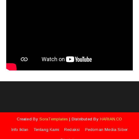
Created By
SoraTemplates
| Distributed By
HARIAN.CO
Info Iklan
Tentang Kami
Redaksi
Pedoman Media Siber