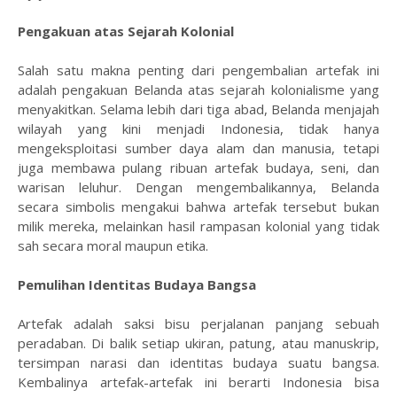
Pengakuan atas Sejarah Kolonial
Salah satu makna penting dari pengembalian artefak ini
adalah pengakuan Belanda atas sejarah kolonialisme yang
menyakitkan. Selama lebih dari tiga abad, Belanda menjajah
wilayah yang kini menjadi Indonesia, tidak hanya
mengeksploitasi sumber daya alam dan manusia, tetapi
juga membawa pulang ribuan artefak budaya, seni, dan
warisan leluhur. Dengan mengembalikannya, Belanda
secara simbolis mengakui bahwa artefak tersebut bukan
milik mereka, melainkan hasil rampasan kolonial yang tidak
sah secara moral maupun etika.
Pemulihan Identitas Budaya Bangsa
Artefak adalah saksi bisu perjalanan panjang sebuah
peradaban. Di balik setiap ukiran, patung, atau manuskrip,
tersimpan narasi dan identitas budaya suatu bangsa.
Kembalinya artefak-artefak ini berarti Indonesia bisa