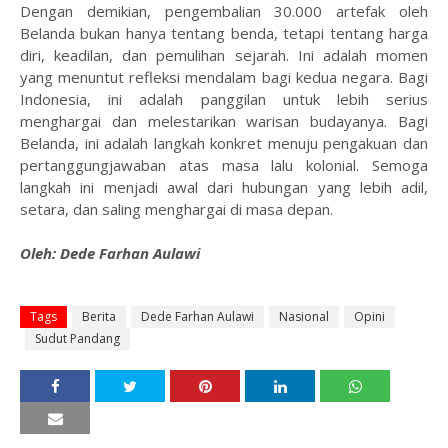
Dengan demikian, pengembalian 30.000 artefak oleh
Belanda bukan hanya tentang benda, tetapi tentang harga
diri, keadilan, dan pemulihan sejarah. Ini adalah momen
yang menuntut refleksi mendalam bagi kedua negara. Bagi
Indonesia, ini adalah panggilan untuk lebih serius
menghargai dan melestarikan warisan budayanya. Bagi
Belanda, ini adalah langkah konkret menuju pengakuan dan
pertanggungjawaban atas masa lalu kolonial. Semoga
langkah ini menjadi awal dari hubungan yang lebih adil,
setara, dan saling menghargai di masa depan.
Oleh: Dede Farhan Aulawi
Tags
Berita
Dede Farhan Aulawi
Nasional
Opini
Sudut Pandang