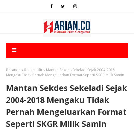
Beranda
Rokan Hilir
Mantan Sekdes Sekeladi Sejak 2004-2018
Mengaku Tidak Pernah Mengeluarkan Format Seperti SKGR Milik Samin
Mantan Sekdes Sekeladi Sejak
2004-2018 Mengaku Tidak
Pernah Mengeluarkan Format
Seperti SKGR Milik Samin