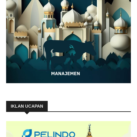
IKLAN UCAPAN