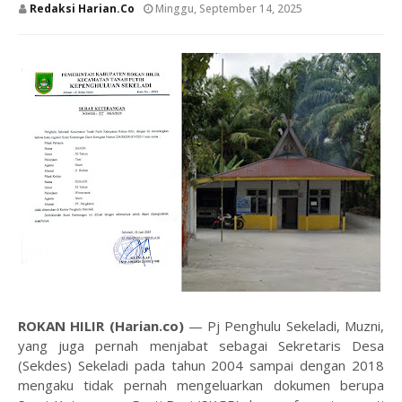
Redaksi Harian.co
Minggu, September 14, 2025
ROKAN HILIR (Harian.co)
— Pj Penghulu Sekeladi, Muzni,
yang juga pernah menjabat sebagai Sekretaris Desa
(Sekdes) Sekeladi pada tahun 2004 sampai dengan 2018
mengaku tidak pernah mengeluarkan dokumen berupa