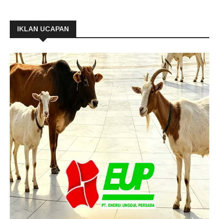
IKLAN UCAPAN