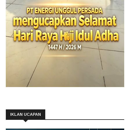
IKLAN UCAPAN