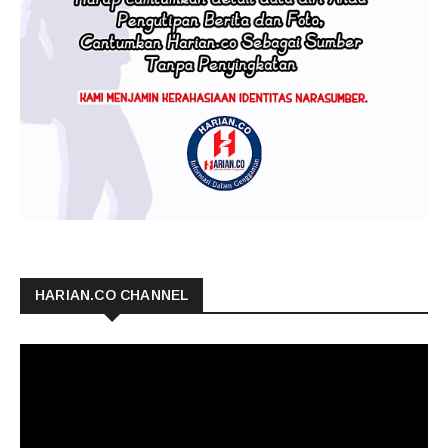
HARIAN.CO CHANNEL