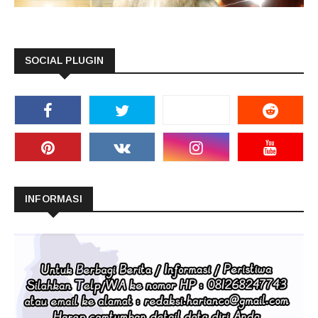
SOCIAL PLUGIN
INFORMASI