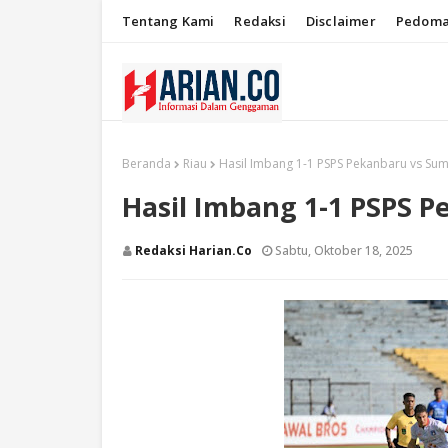
Tentang Kami
Redaksi
Disclaimer
Pedoma
Beranda
Riau
Hasil Imbang 1-1 PSPS Pekanbaru vs Sum
Hasil Imbang 1-1 PSPS P
Redaksi Harian.co
Sabtu, Oktober 18, 2025