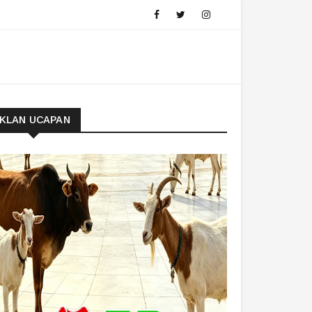
IKLAN UCAPAN