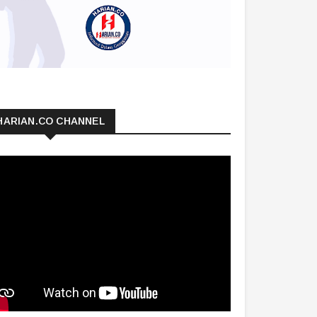
HARIAN.CO CHANNEL