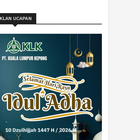
IKLAN UCAPAN