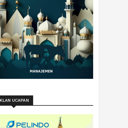
IKLAN UCAPAN