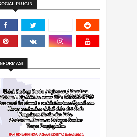
SOCIAL PLUGIN
INFORMASI