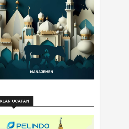
IKLAN UCAPAN