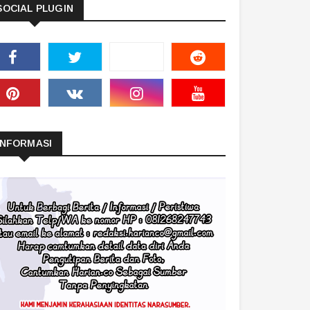
SOCIAL PLUGIN
INFORMASI