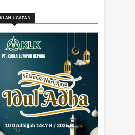
IKLAN UCAPAN