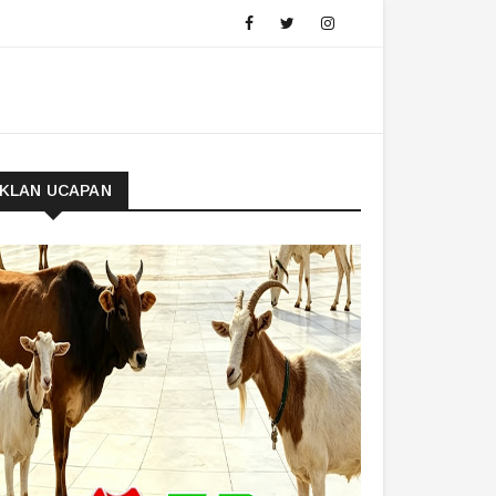
IKLAN UCAPAN