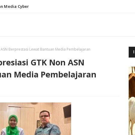
n Media Cyber
 ASN Berprestasi Lewat Bantuan Media Pembelajaran
resiasi GTK Non ASN
uan Media Pembelajaran