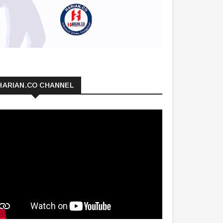
HARIAN.CO CHANNEL