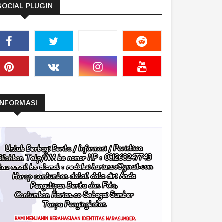
SOCIAL PLUGIN
INFORMASI