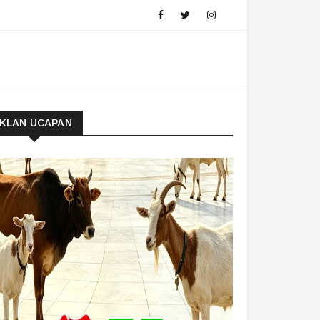
IKLAN UCAPAN