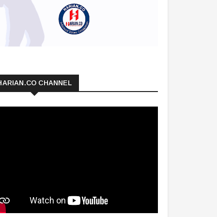
HARIAN.CO CHANNEL