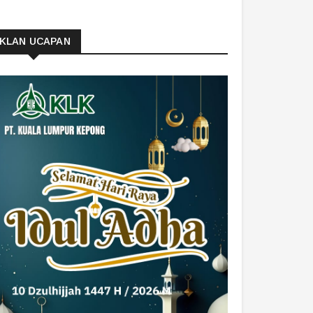
IKLAN UCAPAN