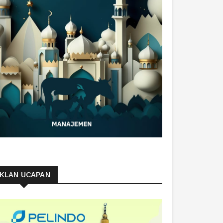
IKLAN UCAPAN