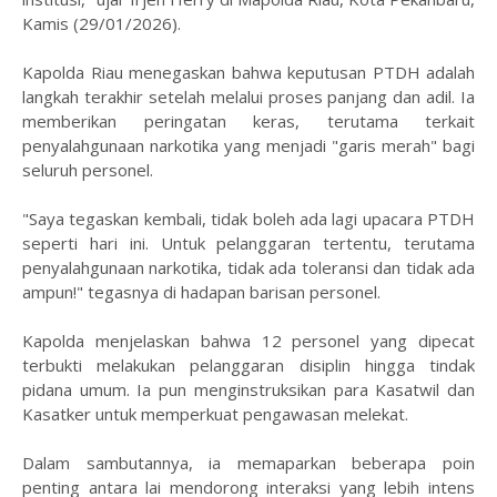
Kamis (29/01/2026).
Kapolda Riau menegaskan bahwa keputusan PTDH adalah
langkah terakhir setelah melalui proses panjang dan adil. Ia
memberikan peringatan keras, terutama terkait
penyalahgunaan narkotika yang menjadi "garis merah" bagi
seluruh personel.
"Saya tegaskan kembali, tidak boleh ada lagi upacara PTDH
seperti hari ini. Untuk pelanggaran tertentu, terutama
penyalahgunaan narkotika, tidak ada toleransi dan tidak ada
ampun!" tegasnya di hadapan barisan personel.
Kapolda menjelaskan bahwa 12 personel yang dipecat
terbukti melakukan pelanggaran disiplin hingga tindak
pidana umum. Ia pun menginstruksikan para Kasatwil dan
Kasatker untuk memperkuat pengawasan melekat.
Dalam sambutannya, ia memaparkan beberapa poin
penting antara lai mendorong interaksi yang lebih intens