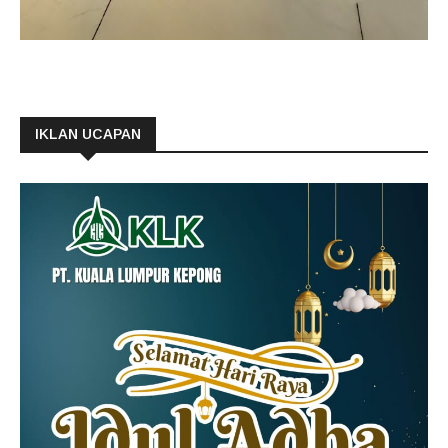
IKLAN UCAPAN