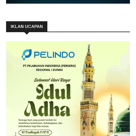
IKLAN UCAPAN