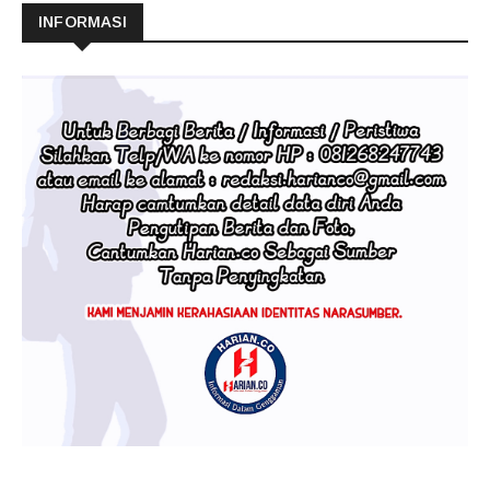
INFORMASI