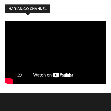
HARIAN.CO CHANNEL