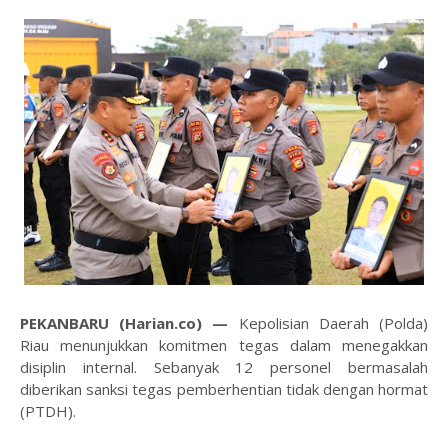
PEKANBARU (Harian.co) —
Kepolisian Daerah (Polda)
Riau menunjukkan komitmen tegas dalam menegakkan
disiplin internal. Sebanyak 12 personel bermasalah
diberikan sanksi tegas pemberhentian tidak dengan hormat
(PTDH).