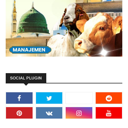
SOCIAL PLUGIN