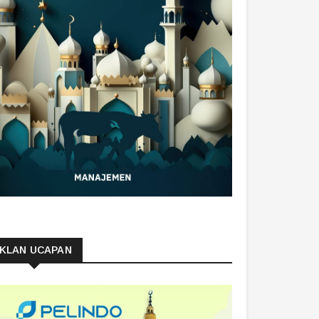
IKLAN UCAPAN