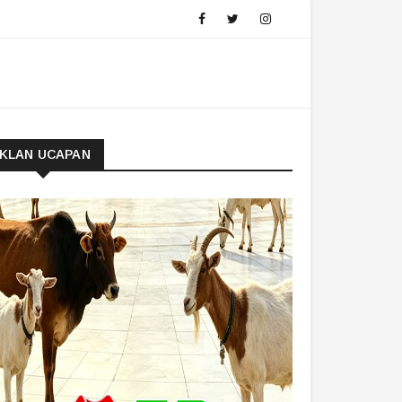
IKLAN UCAPAN