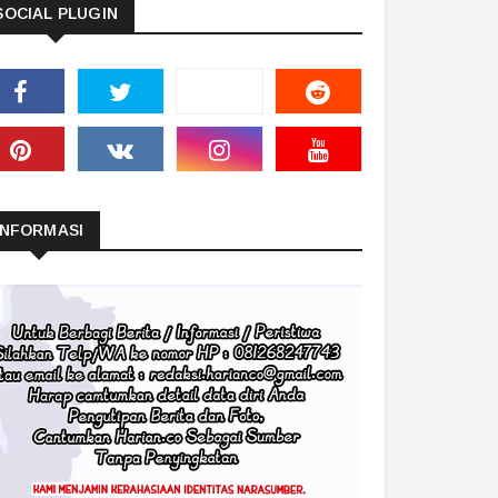
SOCIAL PLUGIN
INFORMASI