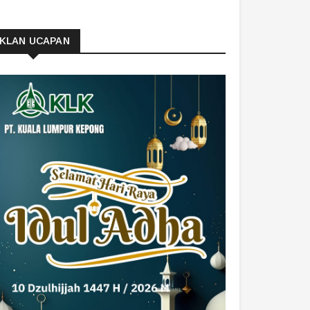
IKLAN UCAPAN