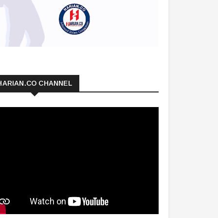
HARIAN.CO CHANNEL