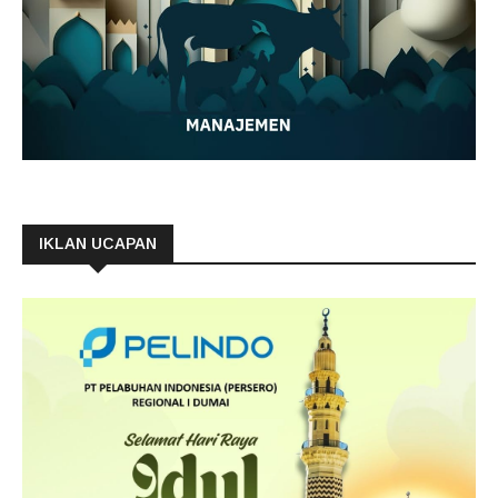
IKLAN UCAPAN