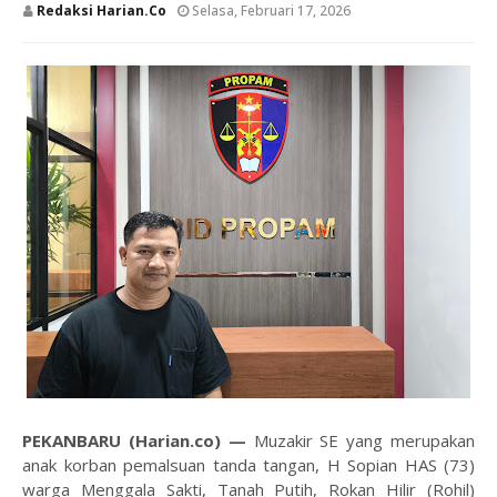
Redaksi Harian.co
Selasa, Februari 17, 2026
PEKANBARU (Harian.co) —
Muzakir SE yang merupakan
anak korban pemalsuan tanda tangan, H Sopian HAS (73)
warga Menggala Sakti, Tanah Putih, Rokan Hilir (Rohil)