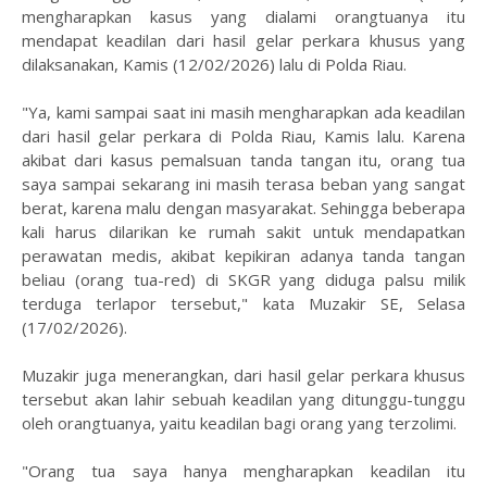
mengharapkan kasus yang dialami orangtuanya itu
mendapat keadilan dari hasil gelar perkara khusus yang
dilaksanakan, Kamis (12/02/2026) lalu di Polda Riau.
"Ya, kami sampai saat ini masih mengharapkan ada keadilan
dari hasil gelar perkara di Polda Riau, Kamis lalu. Karena
akibat dari kasus pemalsuan tanda tangan itu, orang tua
saya sampai sekarang ini masih terasa beban yang sangat
berat, karena malu dengan masyarakat. Sehingga beberapa
kali harus dilarikan ke rumah sakit untuk mendapatkan
perawatan medis, akibat kepikiran adanya tanda tangan
beliau (orang tua-red) di SKGR yang diduga palsu milik
terduga terlapor tersebut," kata Muzakir SE, Selasa
(17/02/2026).
Muzakir juga menerangkan, dari hasil gelar perkara khusus
tersebut akan lahir sebuah keadilan yang ditunggu-tunggu
oleh orangtuanya, yaitu keadilan bagi orang yang terzolimi.
"Orang tua saya hanya mengharapkan keadilan itu