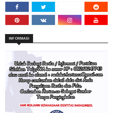
INFORMASI