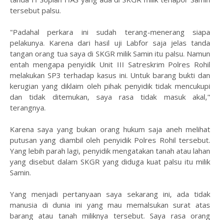
tersebut palsu.
"Padahal perkara ini sudah terang-menerang siapa
pelakunya. Karena dari hasil uji Labfor saja jelas tanda
tangan orang tua saya di SKGR milik Samin itu palsu. Namun
entah mengapa penyidik Unit III Satreskrim Polres Rohil
melakukan SP3 terhadap kasus ini. Untuk barang bukti dan
kerugian yang diklaim oleh pihak penyidik tidak mencukupi
dan tidak ditemukan, saya rasa tidak masuk akal,"
terangnya.
Karena saya yang bukan orang hukum saja aneh melihat
putusan yang diambil oleh penyidik Polres Rohil tersebut.
Yang lebih parah lagi, penyidik mengatakan tanah atau lahan
yang disebut dalam SKGR yang diduga kuat palsu itu milik
Samin.
Yang menjadi pertanyaan saya sekarang ini, ada tidak
manusia di dunia ini yang mau memalsukan surat atas
barang atau tanah miliknya tersebut. Saya rasa orang