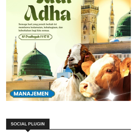
SOCIAL PLUGIN