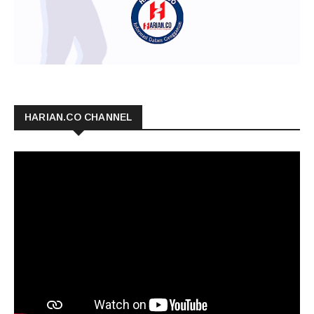
HARIAN.CO CHANNEL