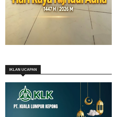
IKLAN UCAPAN