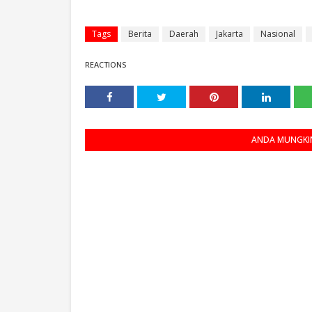
Tags
Berita
Daerah
Jakarta
Nasional
REACTIONS
ANDA MUNGKIN