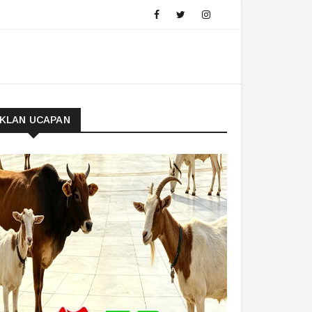
IKLAN UCAPAN