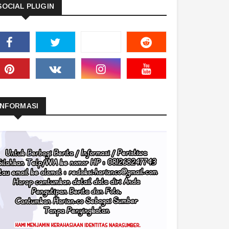
SOCIAL PLUGIN
INFORMASI