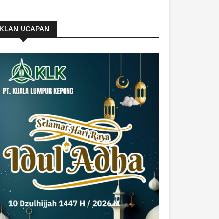
IKLAN UCAPAN