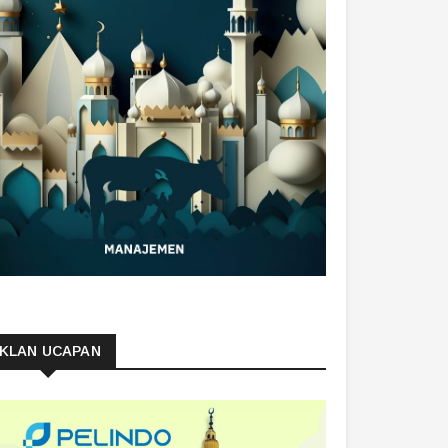
IKLAN UCAPAN