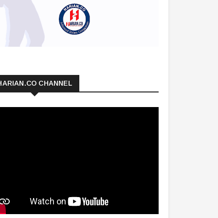
HARIAN.CO CHANNEL