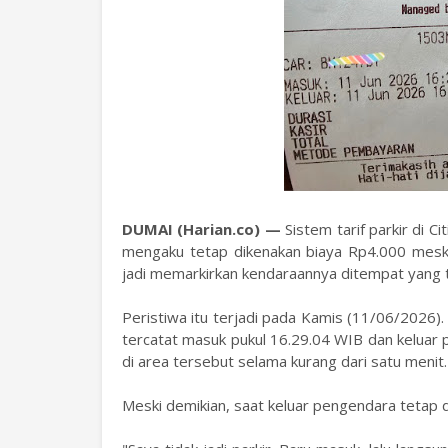
DUMAI (Harian.co) —
Sistem tarif parkir di 
mengaku tetap dikenakan biaya Rp4.000 meski
jadi memarkirkan kendaraannya ditempat yang t
Peristiwa itu terjadi pada Kamis (11/06/2026)
tercatat masuk pukul 16.29.04 WIB dan keluar 
di area tersebut selama kurang dari satu menit.
Meski demikian, saat keluar pengendara tetap 