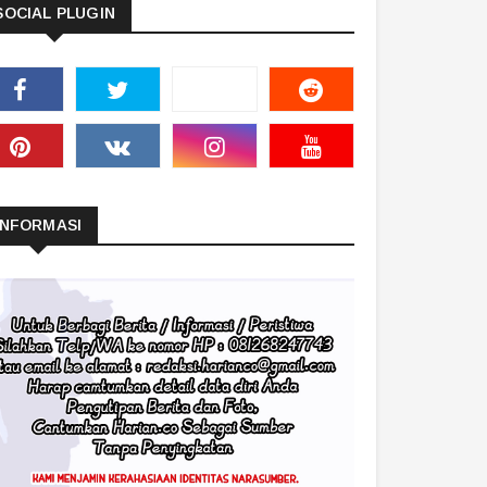
SOCIAL PLUGIN
INFORMASI