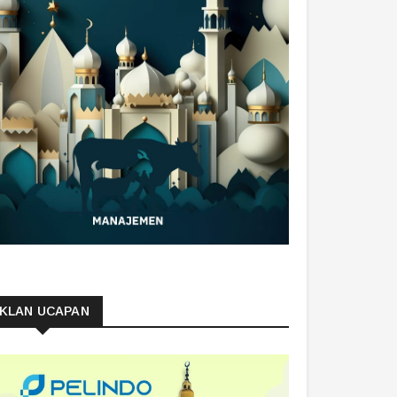
IKLAN UCAPAN