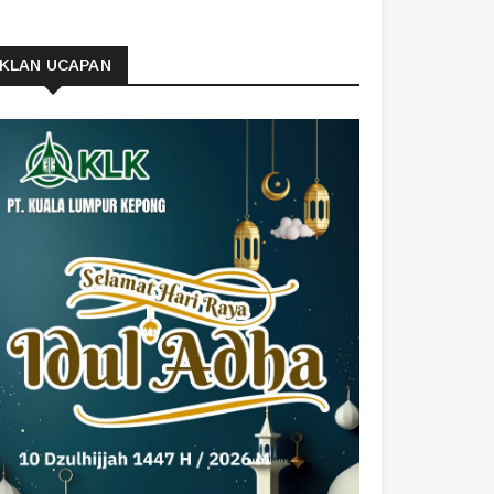
IKLAN UCAPAN