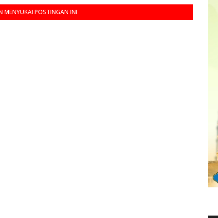
 MENYUKAI POSTINGAN INI