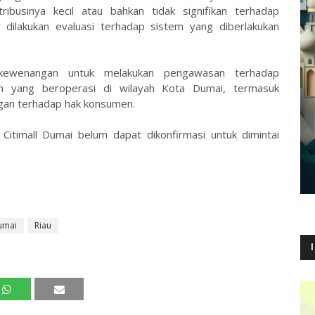
tribusinya kecil atau bahkan tidak signifikan terhadap
dilakukan evaluasi terhadap sistem yang diberlakukan
 kewenangan untuk melakukan pengawasan terhadap
n yang beroperasi di wilayah Kota Dumai, termasuk
gan terhadap hak konsumen.
a Citimall Dumai belum dapat dikonfirmasi untuk dimintai
umai
Riau