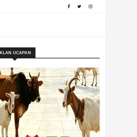
IKLAN UCAPAN