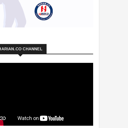
HARIAN.CO CHANNEL