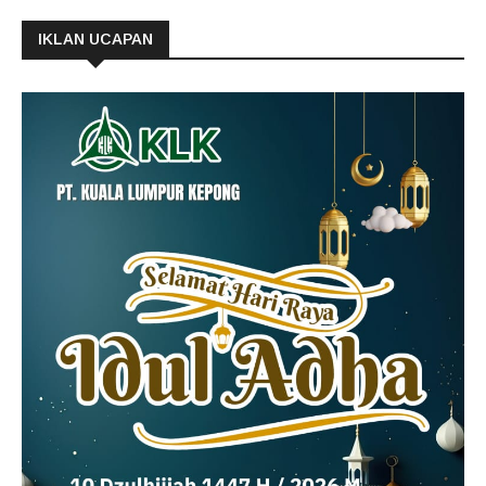
IKLAN UCAPAN