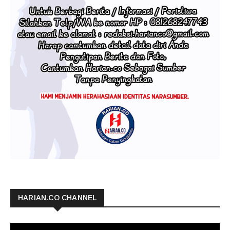
HARIAN.CO CHANNEL