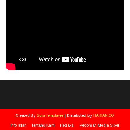
Created By
SoraTemplates
| Distributed By
HARIAN.CO
Info Iklan
Tentang Kami
Redaksi
Pedoman Media Siber