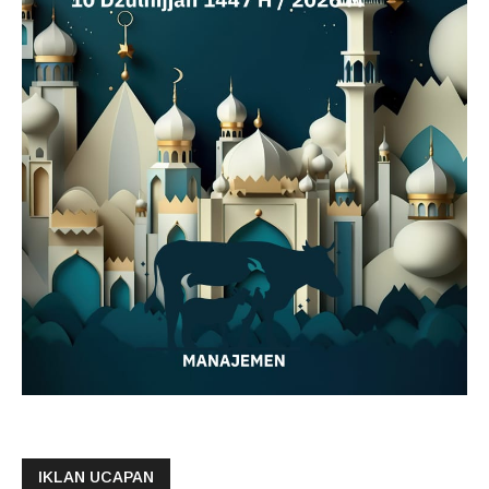
IKLAN UCAPAN