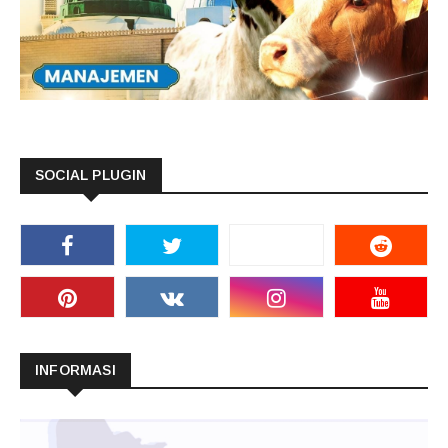
SOCIAL PLUGIN
INFORMASI