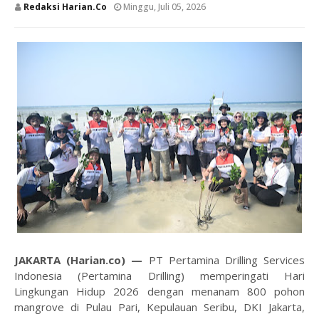
Redaksi Harian.co
Minggu, Juli 05, 2026
JAKARTA (Harian.co) —
PT Pertamina Drilling Services
Indonesia (Pertamina Drilling) memperingati Hari
Lingkungan Hidup 2026 dengan menanam 800 pohon
mangrove di Pulau Pari, Kepulauan Seribu, DKI Jakarta,