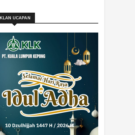
IKLAN UCAPAN