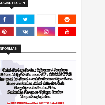
SOCIAL PLUGIN
INFORMASI