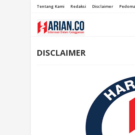
Tentang Kami
Redaksi
Disclaimer
Pedoma
DISCLAIMER