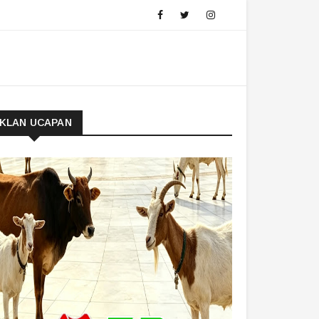
IKLAN UCAPAN