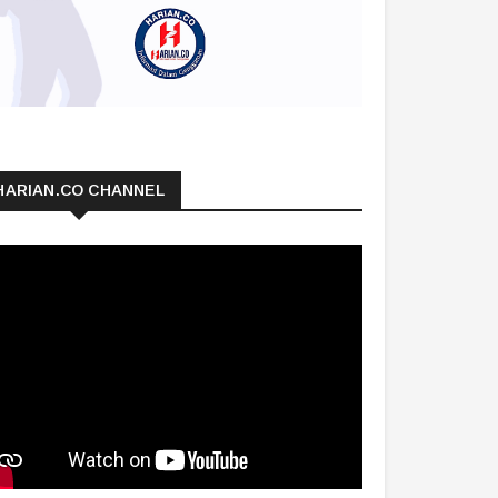
HARIAN.CO CHANNEL