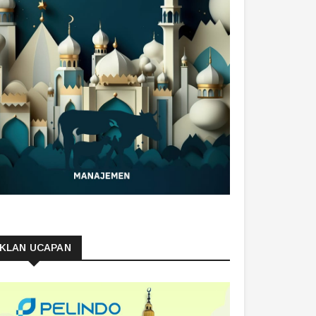
IKLAN UCAPAN