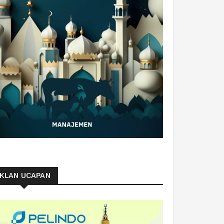
IKLAN UCAPAN