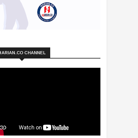
HARIAN.CO CHANNEL