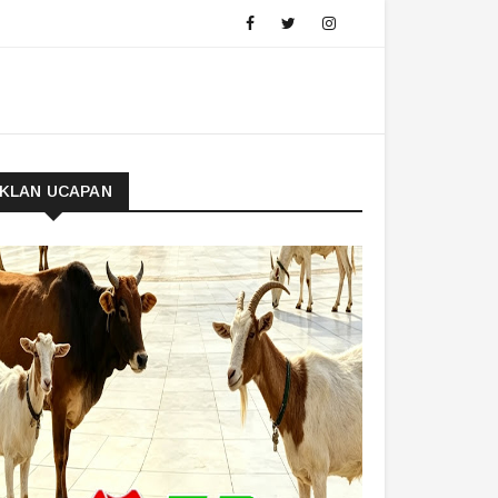
IKLAN UCAPAN