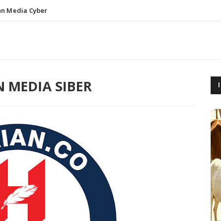
n Media Cyber
 MEDIA SIBER