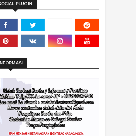
SOCIAL PLUGIN
INFORMASI