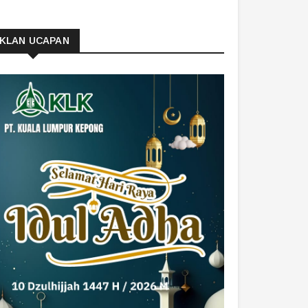
IKLAN UCAPAN