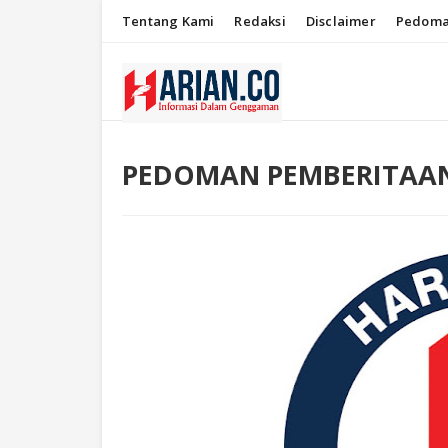
Tentang Kami
Redaksi
Disclaimer
Pedoma
PEDOMAN PEMBERITAAN