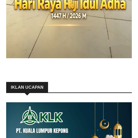
IKLAN UCAPAN