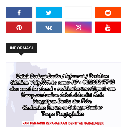
INFORMASI