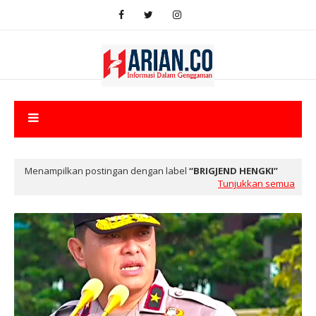
Menampilkan postingan dengan label
BRIGJEND HENGKI
Tunjukkan semua