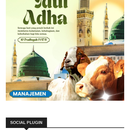
SOCIAL PLUGIN