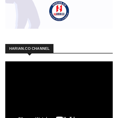
HARIAN.CO CHANNEL