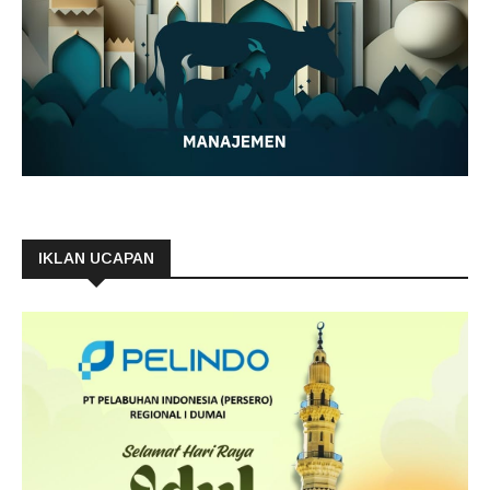
IKLAN UCAPAN