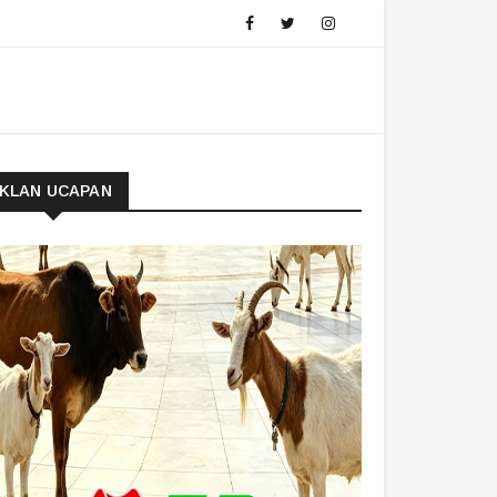
IKLAN UCAPAN