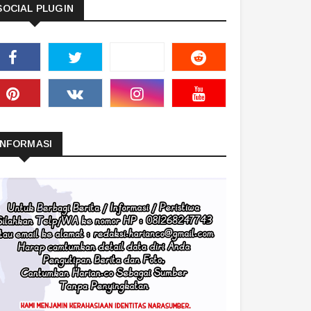
SOCIAL PLUGIN
INFORMASI