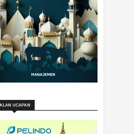
IKLAN UCAPAN