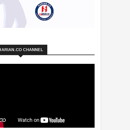
HARIAN.CO CHANNEL