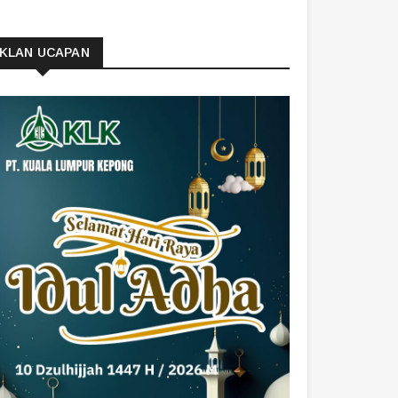
IKLAN UCAPAN