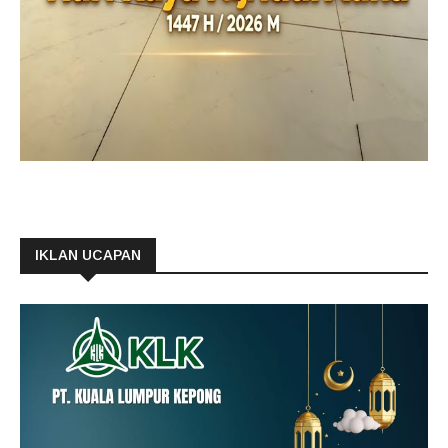
IKLAN UCAPAN