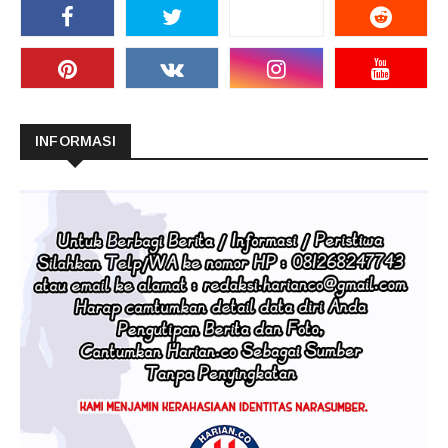
INFORMASI