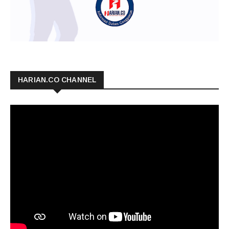
HARIAN.CO CHANNEL