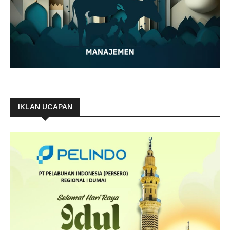
IKLAN UCAPAN