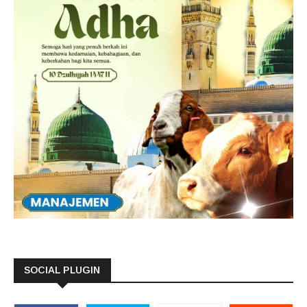
SOCIAL PLUGIN