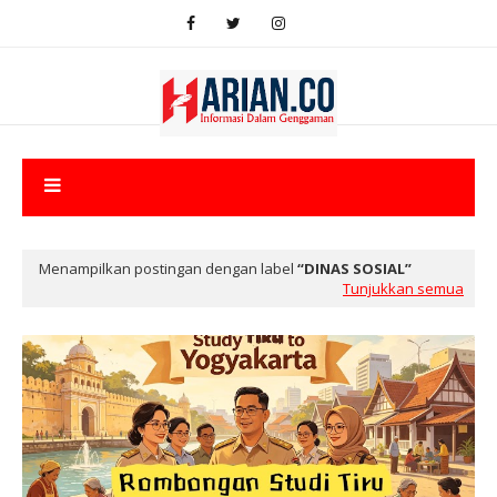
Menampilkan postingan dengan label
DINAS SOSIAL
Tunjukkan semua