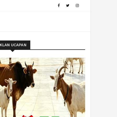
IKLAN UCAPAN