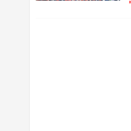
TARAKAN