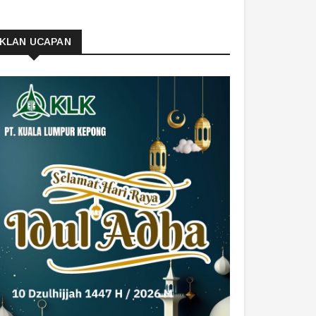
IKLAN UCAPAN