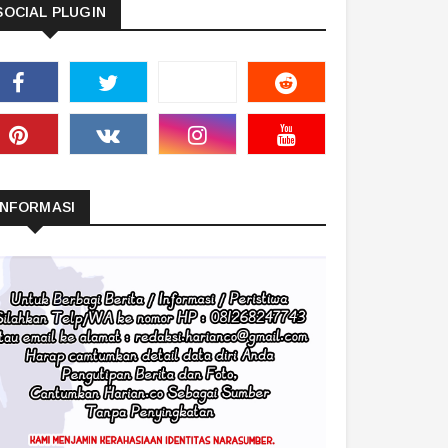
SOCIAL PLUGIN
INFORMASI