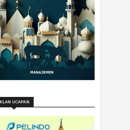
IKLAN UCAPAN