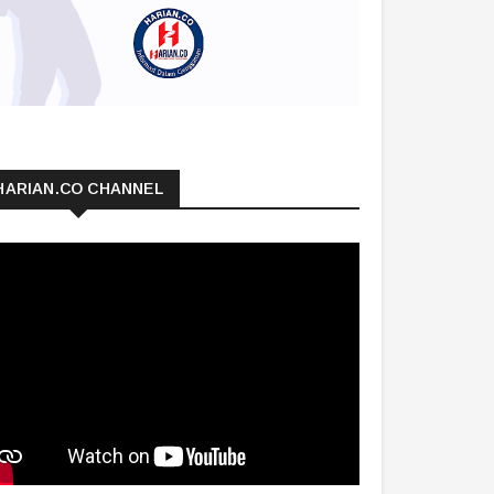
HARIAN.CO CHANNEL