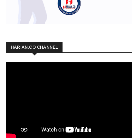
HARIAN.CO CHANNEL