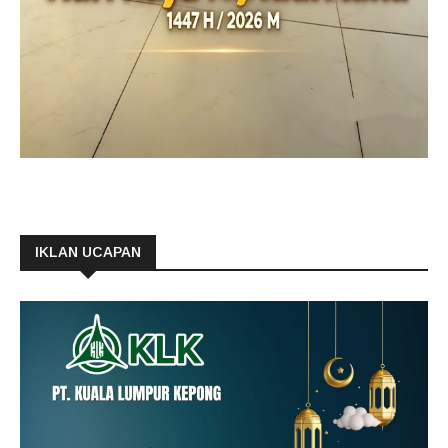
IKLAN UCAPAN