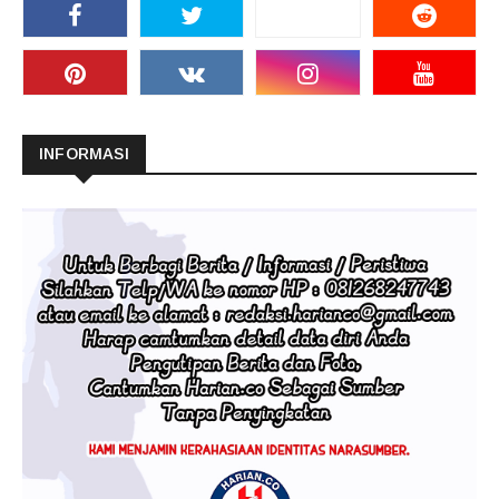
INFORMASI