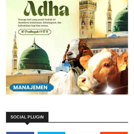
SOCIAL PLUGIN