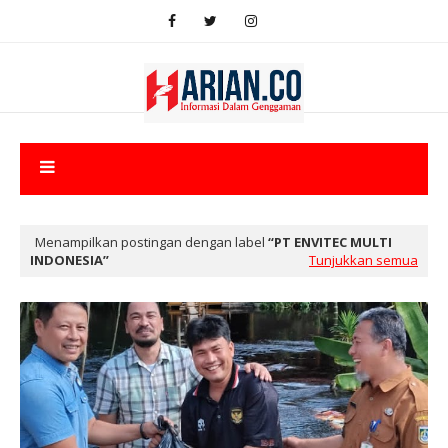
Menampilkan postingan dengan label
PT ENVITEC MULTI
INDONESIA
Tunjukkan semua