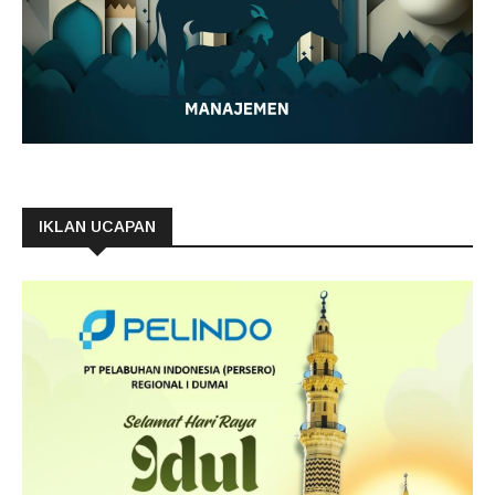
IKLAN UCAPAN