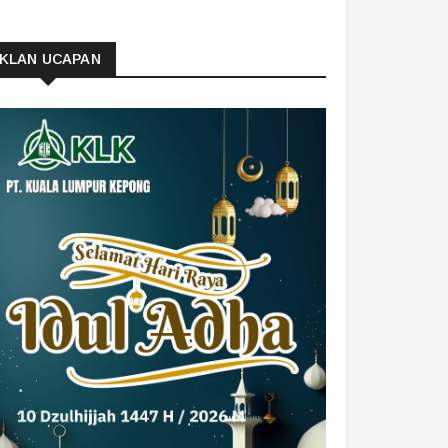
IKLAN UCAPAN