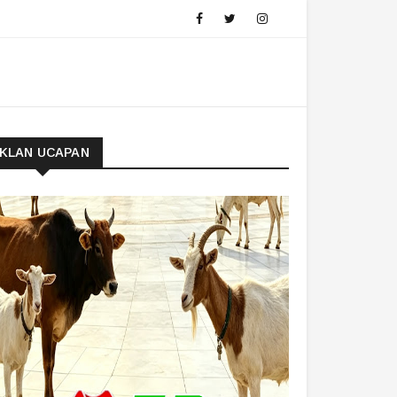
IKLAN UCAPAN