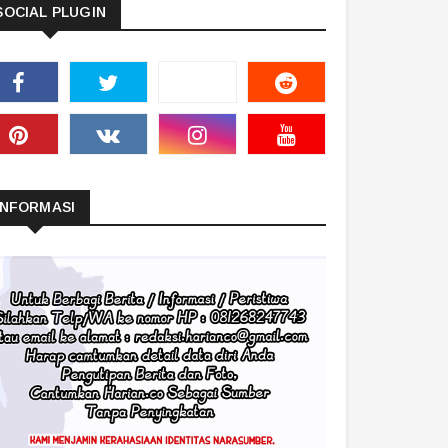
SOCIAL PLUGIN
INFORMASI