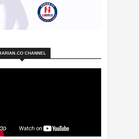
HARIAN.CO CHANNEL