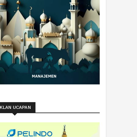
IKLAN UCAPAN